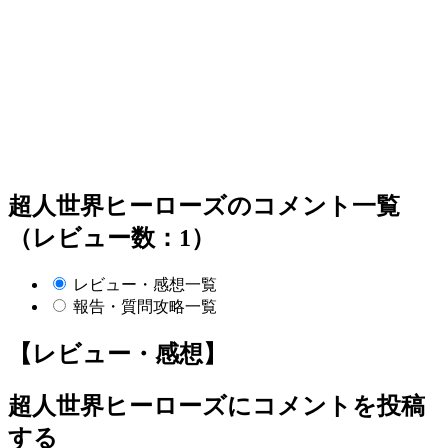
超人世界ヒーローズのコメント一覧
（レビュー数：1）
レビュー・感想一覧
報告・質問攻略一覧
【レビュー・感想】
超人世界ヒーローズ
にコメントを投稿
する