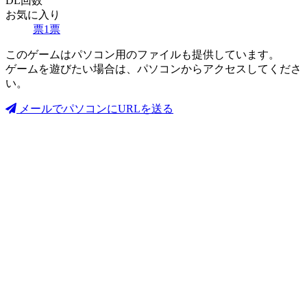
DL回数
お気に入り
票
1
票
このゲームはパソコン用のファイルも提供しています。
ゲームを遊びたい場合は、パソコンからアクセスしてくださ
い。
メールでパソコンにURLを送る