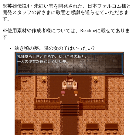
※英雄伝説4・朱紅い雫を開発された、日本ファルコム様と
開発スタッフの皆さまに敬意と感謝を送らせていただきま
す。
※使用素材や作成者様については、Readmeに載せてありま
す
幼き頃の夢。隣の女の子はいったい?