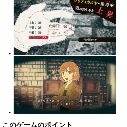
このゲームのポイント