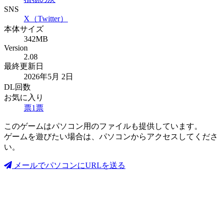
SNS
X（Twitter）
本体サイズ
342MB
Version
2.08
最終更新日
2026年5月 2日
DL回数
お気に入り
票
1
票
このゲームはパソコン用のファイルも提供しています。
ゲームを遊びたい場合は、パソコンからアクセスしてくださ
い。
メールでパソコンにURLを送る