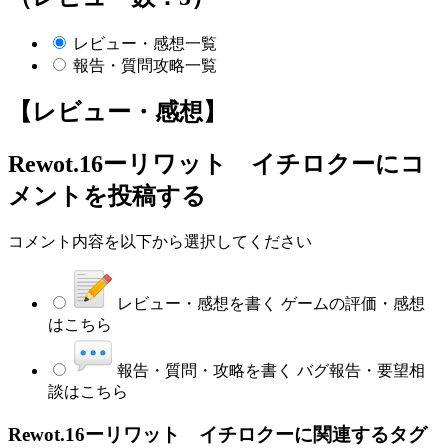
レビュー・感想一覧
報告・質問攻略一覧
【レビュー・感想】
Rewot.16ーリワット イチロクー
にコ
メントを投稿する
コメント内容を以下から選択してください
レビュー・感想を書く
ゲームの評価・感想
はこちら
報告・質問・攻略を書く
バグ報告・要望相
談はこちら
Rewot.16ーリワット イチロクーに関連するタグ