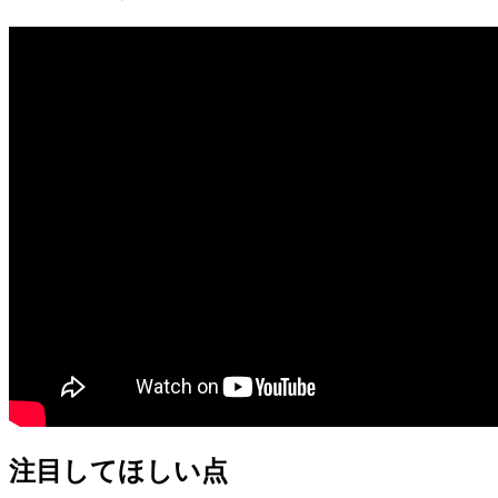
注目してほしい点