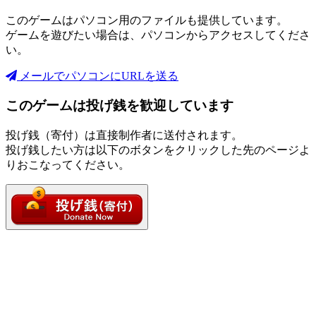
このゲームはパソコン用のファイルも提供しています。
ゲームを遊びたい場合は、パソコンからアクセスしてくださ
い。
メールでパソコンにURLを送る
このゲームは投げ銭を歓迎しています
投げ銭（寄付）は直接制作者に送付されます。
投げ銭したい方は以下のボタンをクリックした先のページよ
りおこなってください。