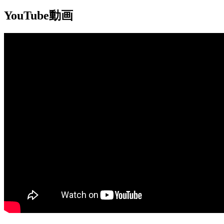
YouTube動画