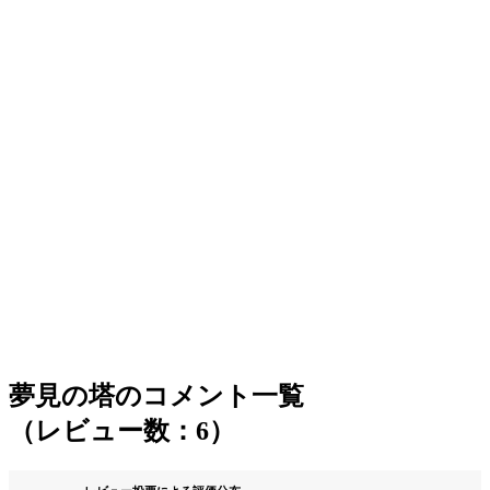
夢見の塔のコメント一覧
（レビュー数：6）