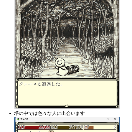
塔の中では色々な人に出会います