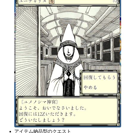
アイテム納品型のクエスト