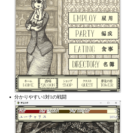
分かりやすい1対1の戦闘