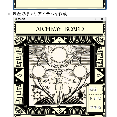
錬金で様々なアイテムを作成