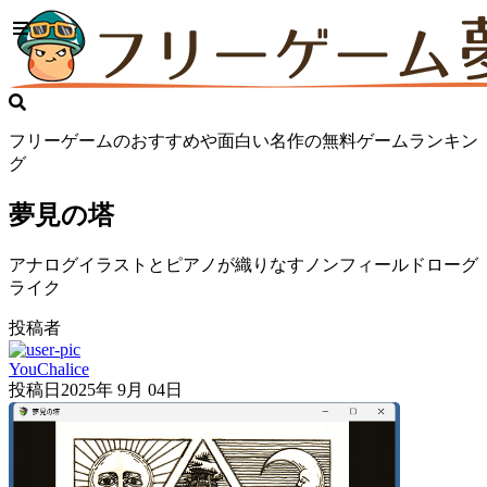
フリーゲームのおすすめや面白い名作の無料ゲームランキン
グ
夢見の塔
アナログイラストとピアノが織りなすノンフィールドローグ
ライク
投稿者
YouChalice
投稿日
2025年 9月 04日