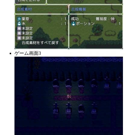
ゲーム画面3