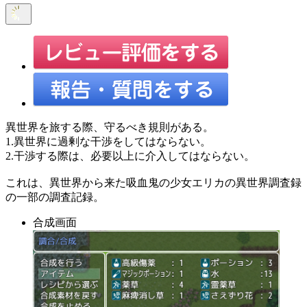
異世界を旅する際、守るべき規則がある。
1.異世界に過剰な干渉をしてはならない。
2.干渉する際は、必要以上に介入してはならない。
これは、異世界から来た吸血鬼の少女エリカの異世界調査録
の一部の調査記録。
合成画面