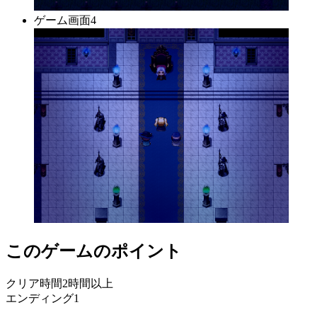
ゲーム画面4
このゲームのポイント
クリア時間2時間以上
エンディング1