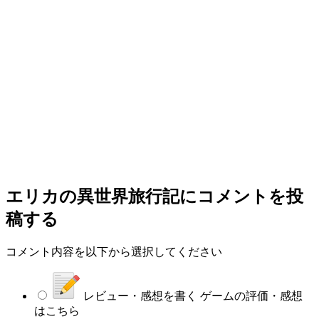
エリカの異世界旅行記
にコメントを投
稿する
コメント内容を以下から選択してください
レビュー・感想を書く
ゲームの評価・感想
はこちら