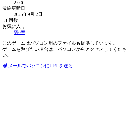
2.0.0
最終更新日
2025年9月 2日
DL回数
お気に入り
票
0
票
このゲームはパソコン用のファイルも提供しています。
ゲームを遊びたい場合は、パソコンからアクセスしてくださ
い。
メールでパソコンにURLを送る