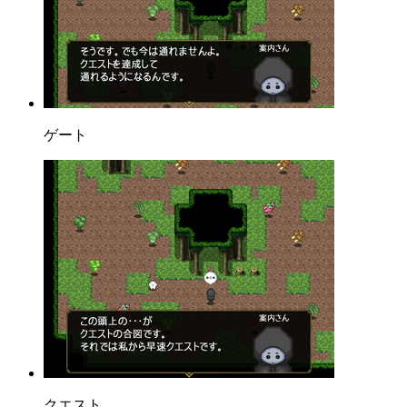
ゲート
クエスト