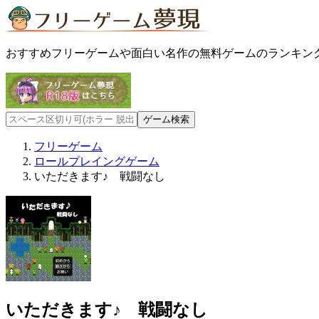
おすすめフリーゲームや面白い名作の無料ゲームのランキン
フリーゲーム
ロールプレイングゲーム
いただきます♪ 戦闘なし
いただきます♪ 戦闘なし