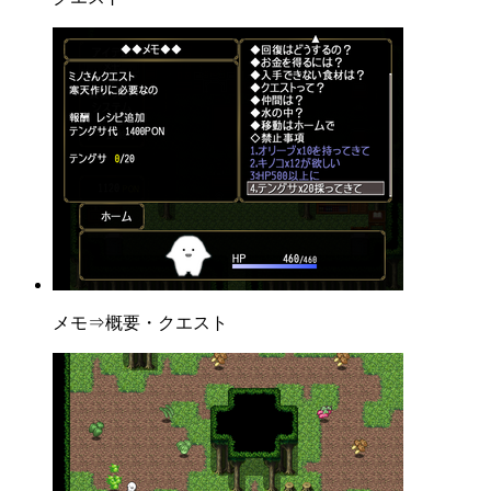
メモ⇒概要・クエスト