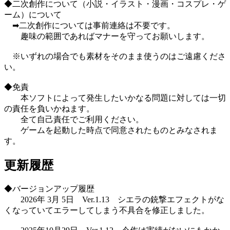
◆二次創作について（小説・イラスト・漫画・コスプレ・ゲ
ーム）について
➡二次創作については事前連絡は不要です。
趣味の範囲であればマナーを守ってお願いします。
※いずれの場合でも素材をそのまま使うのはご遠慮くださ
い。
◆免責
本ソフトによって発生したいかなる問題に対しては一切
の責任を負いかねます。
全て自己責任でご利用ください。
ゲームを起動した時点で同意されたものとみなされま
す。
更新履歴
◆バージョンアップ履歴
2026年 3月 5日 Ver.1.13 シエラの銃撃エフェクトがな
くなっていてエラーしてしまう不具合を修正しました。