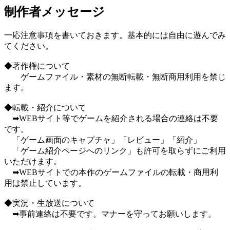
制作者メッセージ
一応注意事項を書いておきます。基本的には自由に遊んでみ
てください。
◆著作権について
ゲームファイル・素材の無断転載・無断商用利用を禁じ
ます。
◆転載・紹介について
➡WEBサイト等でゲームを紹介される場合の連絡は不要
です。
「ゲーム画面のキャプチャ」「レビュー」「紹介」
「ゲーム紹介ページへのリンク」も許可を取らずにご利用
いただけます。
➡WEBサイトでの本作のゲームファイルの転載・商用利
用は禁止しています。
◆実況・生放送について
➡事前連絡は不要です。マナーを守ってお願いします。