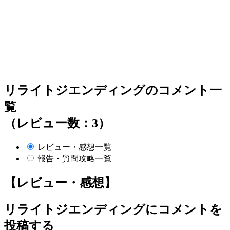
リライトジエンディングのコメント一
覧
（レビュー数：3）
レビュー・感想一覧
報告・質問攻略一覧
【レビュー・感想】
リライトジエンディング
にコメントを
投稿する