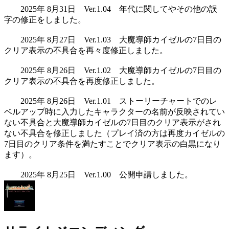
2025年 8月31日 Ver.1.04 年代に関してやその他の誤
字の修正をしました。
2025年 8月27日 Ver.1.03 大魔導師カイゼルの7日目の
クリア表示の不具合を再々度修正しました。
2025年 8月26日 Ver.1.02 大魔導師カイゼルの7日目の
クリア表示の不具合を再度修正しました。
2025年 8月26日 Ver.1.01 ストーリーチャートでのレ
ベルアップ時に入力したキャラクターの名前が反映されてい
ない不具合と大魔導師カイゼルの7日目のクリア表示がされ
ない不具合を修正しました（プレイ済の方は再度カイゼルの
7日目のクリア条件を満たすことでクリア表示の白黒になり
ます）。
2025年 8月25日 Ver.1.00 公開申請しました。