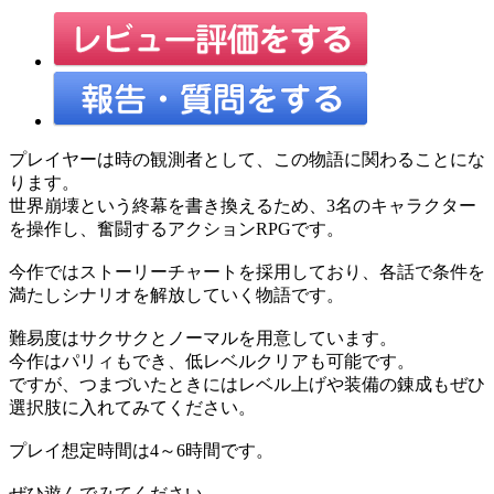
プレイヤーは時の観測者として、この物語に関わることにな
ります。
世界崩壊という終幕を書き換えるため、3名のキャラクター
を操作し、奮闘するアクションRPGです。
今作ではストーリーチャートを採用しており、各話で条件を
満たしシナリオを解放していく物語です。
難易度はサクサクとノーマルを用意しています。
今作はパリィもでき、低レベルクリアも可能です。
ですが、つまづいたときにはレベル上げや装備の錬成もぜひ
選択肢に入れてみてください。
プレイ想定時間は4～6時間です。
ぜひ遊んでみてください。