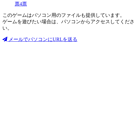
票
4
票
このゲームはパソコン用のファイルも提供しています。
ゲームを遊びたい場合は、パソコンからアクセスしてくださ
い。
メールでパソコンにURLを送る