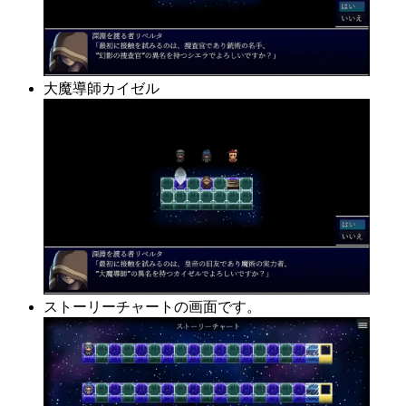
大魔導師カイゼル
ストーリーチャートの画面です。