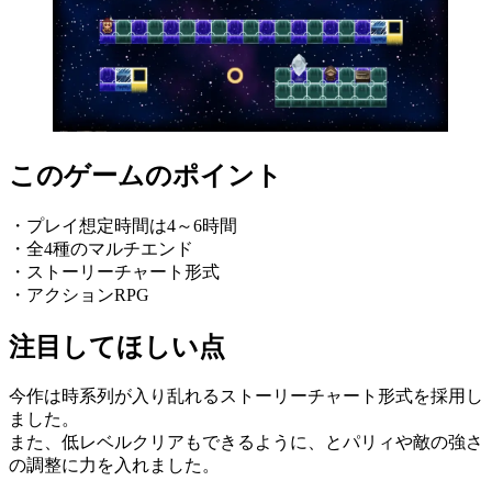
このゲームのポイント
・プレイ想定時間は4～6時間
・全4種のマルチエンド
・ストーリーチャート形式
・アクションRPG
注目してほしい点
今作は時系列が入り乱れるストーリーチャート形式を採用し
ました。
また、低レベルクリアもできるように、とパリィや敵の強さ
の調整に力を入れました。