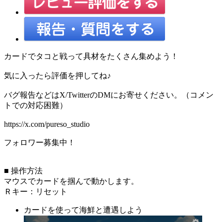
カードでタコと戦って具材をたくさん集めよう！
気に入ったら評価を押してね♪
バグ報告などはX/TwitterのDMにお寄せください。（コメン
トでの対応困難）
https://x.com/pureso_studio
フォロワー募集中！
■ 操作方法
マウスでカードを掴んで動かします。
Ｒキー：リセット
カードを使って海鮮と遭遇しよう