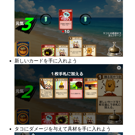
新しいカードを手に入れよう
タコにダメージを与えて具材を手に入れよう