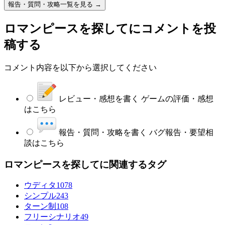
報告・質問・攻略一覧を見る →
ロマンピースを探して
にコメントを投
稿する
コメント内容を以下から選択してください
レビュー・感想を書く
ゲームの評価・感想
はこちら
報告・質問・攻略を書く
バグ報告・要望相
談はこちら
ロマンピースを探してに関連するタグ
ウディタ
1078
シンプル
243
ターン制
108
フリーシナリオ
49