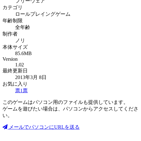
フリーウェア
カテゴリ
ロールプレイングゲーム
年齢制限
全年齢
制作者
ノリ
本体サイズ
85.6MB
Version
1.02
最終更新日
2013年3月 8日
お気に入り
票
1
票
このゲームはパソコン用のファイルも提供しています。
ゲームを遊びたい場合は、パソコンからアクセスしてくださ
い。
メールでパソコンにURLを送る