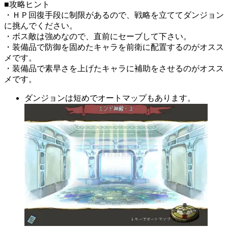
■攻略ヒント
・ＨＰ回復手段に制限があるので、戦略を立ててダンジョン
に挑んでください。
・ボス敵は強めなので、直前にセーブして下さい。
・装備品で防御を固めたキャラを前衛に配置するのがオスス
メです。
・装備品で素早さを上げたキャラに補助をさせるのがオスス
メです。
ダンジョンは短めでオートマップもあります。