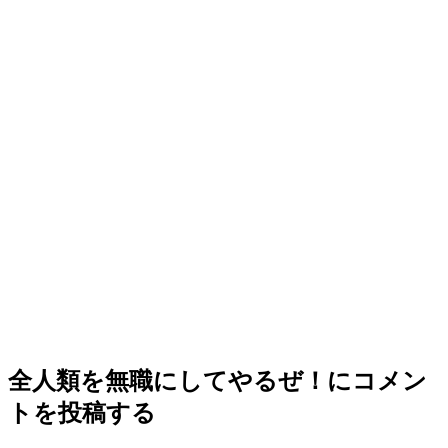
全人類を無職にしてやるぜ！
にコメン
トを投稿する