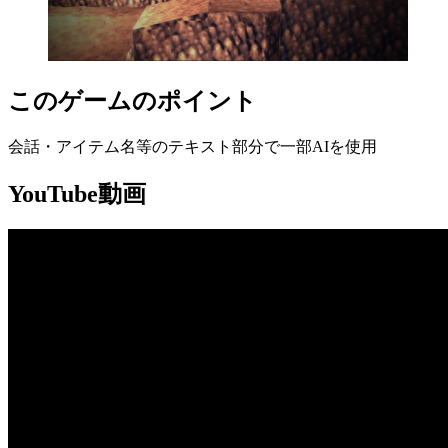
このゲームのポイント
会話・アイテム名等のテキスト部分で一部AIを使用
YouTube動画