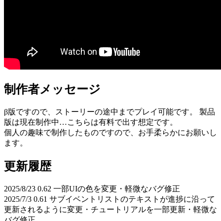
制作者メッセージ
β版ですので、ストーリーの途中までプレイ可能です。 製品
版は現在制作中…こちらは有料で出す想定です。
個人の趣味で制作したものですので、お手柔らかにお願いし
ます。
更新履歴
2025/8/23 0.62 一部UIの色を変更・軽微なバグ修正
2025/7/3 0.61 サブイベントリストのテキストが進捗に沿って
更新されるように変更・チュートリアルを一部更新・軽微な
バグ修正