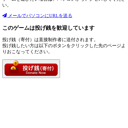
い。
メールでパソコンにURLを送る
このゲームは投げ銭を歓迎しています
投げ銭（寄付）は直接制作者に送付されます。
投げ銭したい方は以下のボタンをクリックした先のページよ
りおこなってください。