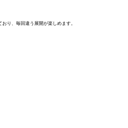
ており、毎回違う展開が楽しめます。