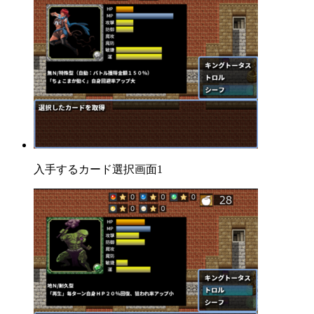
入手するカード選択画面1