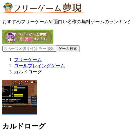
おすすめフリーゲームや面白い名作の無料ゲームのランキン
フリーゲーム
ロールプレイングゲーム
カルドローグ
カルドローグ