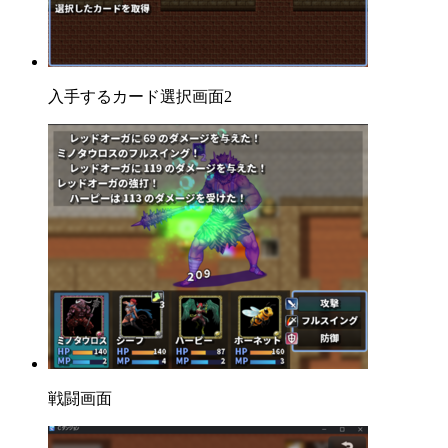
入手するカード選択画面2
戦闘画面