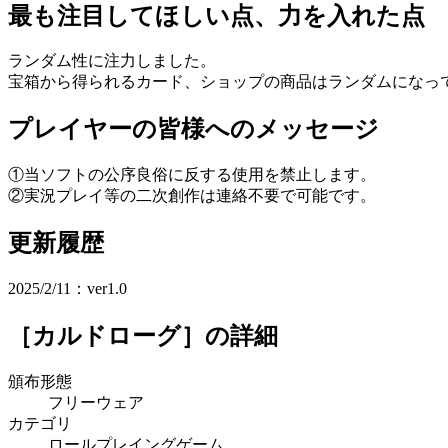
最も注目してほしい点、力を入れた点
ランダム性に注力しました。
宝箱から得られるカード、ショップの商品はランダムになっ
プレイヤーの皆様へのメッセージ
①当ソフトの公序良俗に反する使用を禁止します。
②実況プレイ等の二次創作は連絡不要で可能です。
更新履歴
2025/2/11：ver1.0
［カルドローグ］
の詳細
頒布形態
フリーウェア
カテゴリ
ロールプレイングゲーム