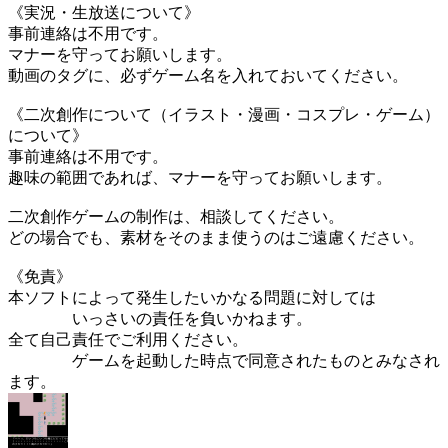
《実況・生放送について》
事前連絡は不用です。
マナーを守ってお願いします。
動画のタグに、必ずゲーム名を入れておいてください。
《二次創作について（イラスト・漫画・コスプレ・ゲーム）
について》
事前連絡は不用です。
趣味の範囲であれば、マナーを守ってお願いします。
二次創作ゲームの制作は、相談してください。
どの場合でも、素材をそのまま使うのはご遠慮ください。
《免責》
本ソフトによって発生したいかなる問題に対しては
いっさいの責任を負いかねます。
全て自己責任でご利用ください。
ゲームを起動した時点で同意されたものとみなされ
ます。