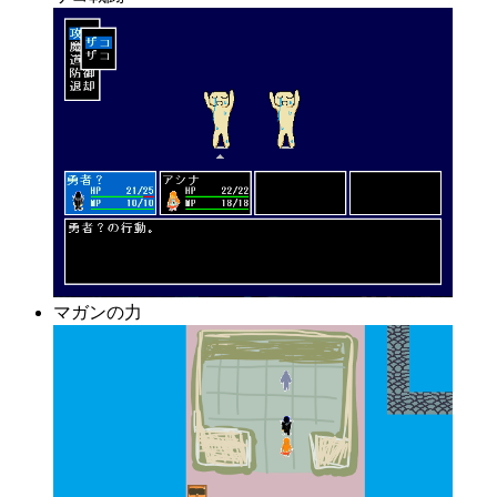
マガンの力