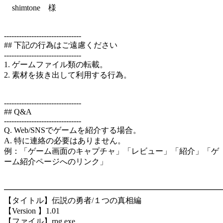
shimtone 様
-------------------------------
## 下記の行為はご遠慮ください
-------------------------------
1. ゲームファイル類の転載。
2. 素材を抜き出して利用する行為。
-------------------------------
## Q&A
-------------------------------
Q. Web/SNSでゲームを紹介する場合。
A. 特に連絡の必要はありません。
例：「ゲーム画面のキャプチャ」「レビュー」「紹介」「ゲ
ーム紹介ページへのリンク」
━━━━━━━━━━━━━━━━━━━━━━━━━━━
【タイトル】伝説の勇者/１つの真相編
【Version 】1.01
【ファイル】rpg.exe