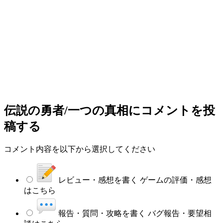
伝説の勇者/一つの真相
にコメントを投
稿する
コメント内容を以下から選択してください
レビュー・感想を書く
ゲームの評価・感想
はこちら
報告・質問・攻略を書く
バグ報告・要望相