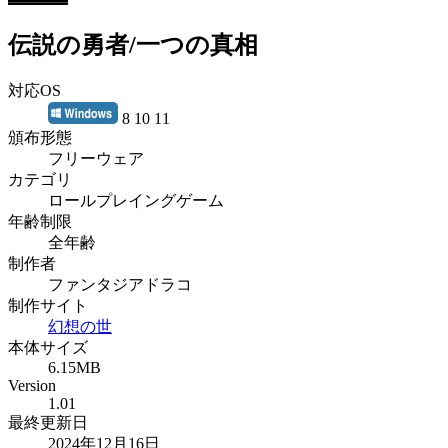
伝説の勇者/一つの真相
対応OS
8 10 11
頒布形態
フリーウェア
カテゴリ
ロールプレイングゲーム
年齢制限
全年齢
制作者
ファンタジアドラコ
制作サイト
幻想の世
本体サイズ
6.15MB
Version
1.01
最終更新日
2024年12月16日