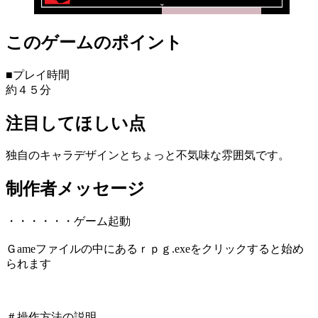
このゲームのポイント
■プレイ時間
約４５分
注目してほしい点
独自のキャラデザインとちょっと不気味な雰囲気です。
制作者メッセージ
・・・・・・ゲーム起動
Ｇameファイルの中にあるｒｐｇ.exeをクリックすると始め
られます
＃操作方法の説明