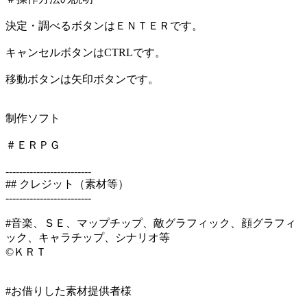
決定・調べるボタンはＥＮＴＥＲです。
キャンセルボタンはCTRLです。
移動ボタンは矢印ボタンです。
制作ソフト
＃ＥＲＰＧ
-------------------------
## クレジット（素材等）
-------------------------
#音楽、ＳＥ、マップチップ、敵グラフィック、顔グラフィ
ック、キャラチップ、シナリオ等
©ＫＲＴ
#お借りした素材提供者様