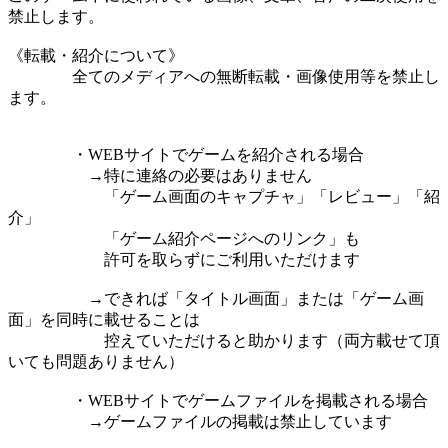
禁止します。
《転載・紹介について》
全てのメディアへの無断転載・画像使用等を禁止し
ます。
・WEBサイトでゲームを紹介される場合
→特に連絡の必要はありません
「ゲーム画面のキャプチャ」「レビュー」「紹
介」
「ゲーム紹介ページへのリンク」も
許可を取らずにご利用いただけます
→できれば「タイトル画面」または「ゲーム画
面」を同時に載せることは
控えていただけると助かります（両方載せて頂
いても問題ありません）
・WEBサイトでゲームファイルを掲載される場合
→ゲームファイルの掲載は禁止しています