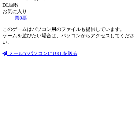
DL回数
お気に入り
票
0
票
このゲームはパソコン用のファイルも提供しています。
ゲームを遊びたい場合は、パソコンからアクセスしてくださ
い。
メールでパソコンにURLを送る