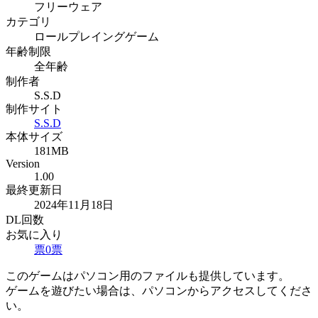
フリーウェア
カテゴリ
ロールプレイングゲーム
年齢制限
全年齢
制作者
S.S.D
制作サイト
S.S.D
本体サイズ
181MB
Version
1.00
最終更新日
2024年11月18日
DL回数
お気に入り
票
0
票
このゲームはパソコン用のファイルも提供しています。
ゲームを遊びたい場合は、パソコンからアクセスしてくださ
い。