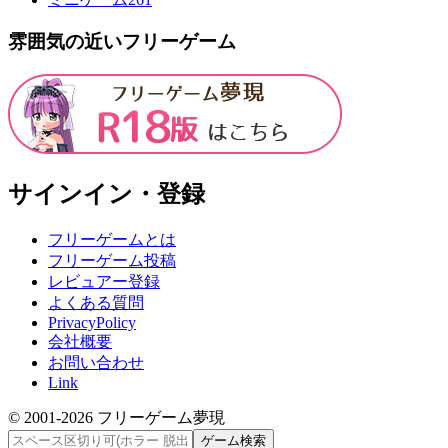
雰囲気の近いフリーゲーム
サインイン・登録
フリーゲームとは
フリーゲーム投稿
レビュアー登録
よくある質問
PrivacyPolicy
会社概要
お問い合わせ
Link
© 2001-
2026
フリーゲーム夢現