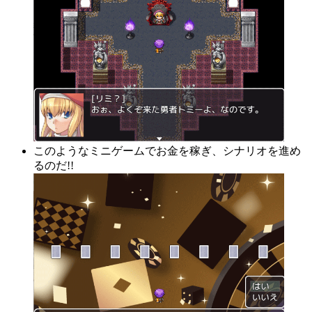
このようなミニゲームでお金を稼ぎ、シナリオを進め
るのだ!!