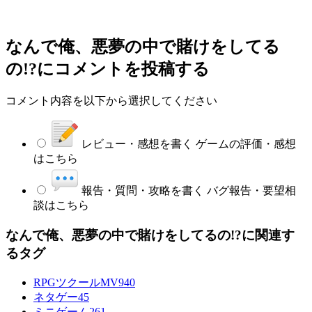
なんで俺、悪夢の中で賭けをしてる
の!?
にコメントを投稿する
コメント内容を以下から選択してください
レビュー・感想を書く
ゲームの評価・感想
はこちら
報告・質問・攻略を書く
バグ報告・要望相
談はこちら
なんで俺、悪夢の中で賭けをしてるの!?に関連す
るタグ
RPGツクールMV
940
ネタゲー
45
ミニゲーム
261