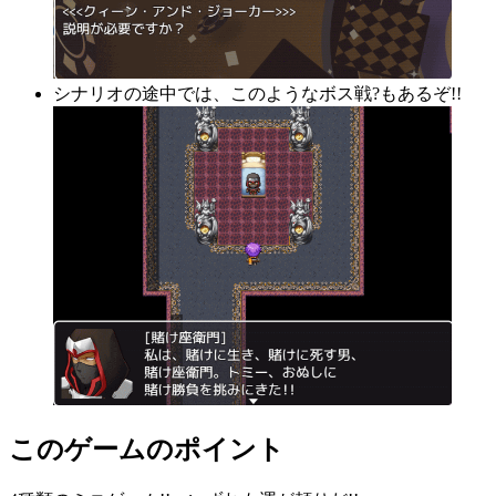
シナリオの途中では、このようなボス戦?もあるぞ!!
このゲームのポイント