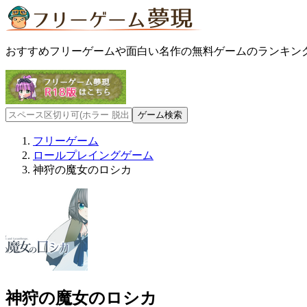
おすすめフリーゲームや面白い名作の無料ゲームのランキン
フリーゲーム
ロールプレイングゲーム
神狩の魔女のロシカ
神狩の魔女のロシカ