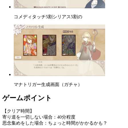
コメディタッチ5割シリアス5割の
マナトリガー生成画面（ガチャ）
ゲームポイント
【クリア時間】
寄り道を一切しない場合：40分程度
思念集めをした場合：ちょっと時間がかかるかも？