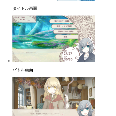
タイトル画面
バトル画面