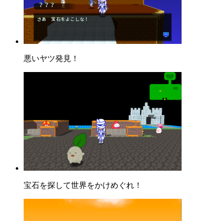
悪いヤツ発見！
宝石を探して世界をかけめぐれ！