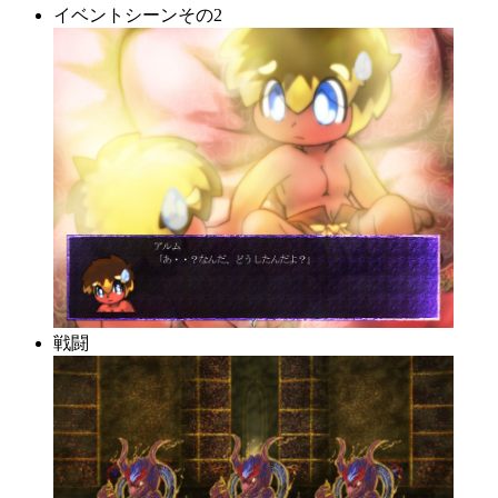
イベントシーンその2
戦闘