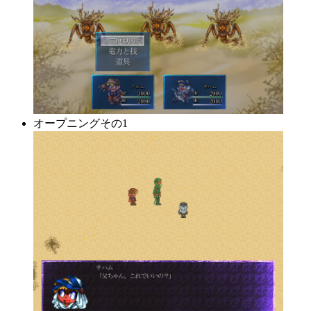
オープニングその1