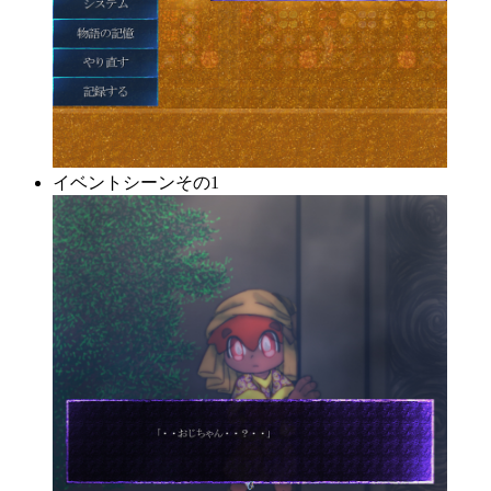
イベントシーンその1