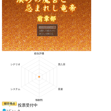
投票受付中