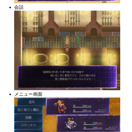
会話
メニュー画面