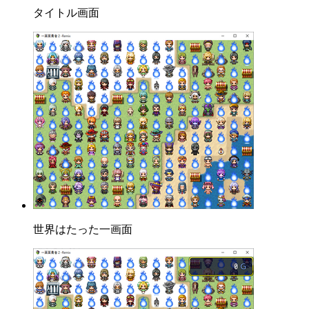
タイトル画面
世界はたった一画面