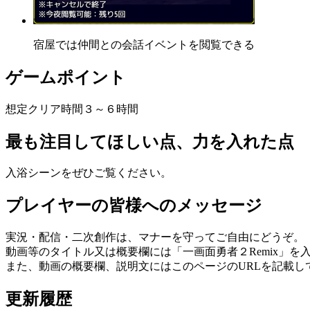
宿屋では仲間との会話イベントを閲覧できる
ゲームポイント
想定クリア時間３～６時間
最も注目してほしい点、力を入れた点
入浴シーンをぜひご覧ください。
プレイヤーの皆様へのメッセージ
実況・配信・二次創作は、マナーを守ってご自由にどうぞ。
動画等のタイトル又は概要欄には「一画面勇者２Remix」を
また、動画の概要欄、説明文にはこのページのURLを記載し
更新履歴