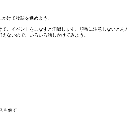
しかけて物語を進めよう。
かけて、イベントをこなすと消滅します。順番に注意しないとあ
消えないので、いろいろ話しかけてみよう。
スを倒す