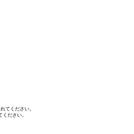
入れてください。
てください。