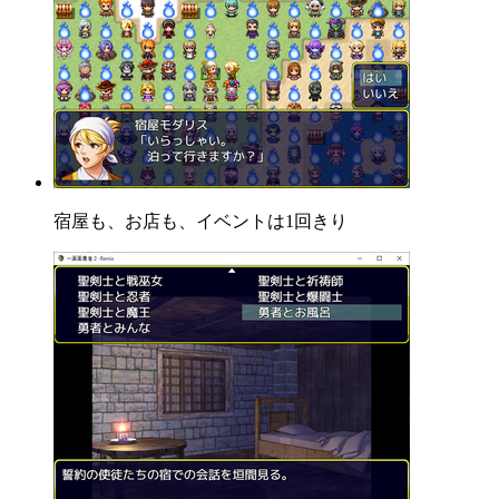
宿屋も、お店も、イベントは1回きり