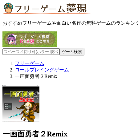
おすすめフリーゲームや面白い名作の無料ゲームのランキン
フリーゲーム
ロールプレイングゲーム
一画面勇者２Remix
一画面勇者２Remix