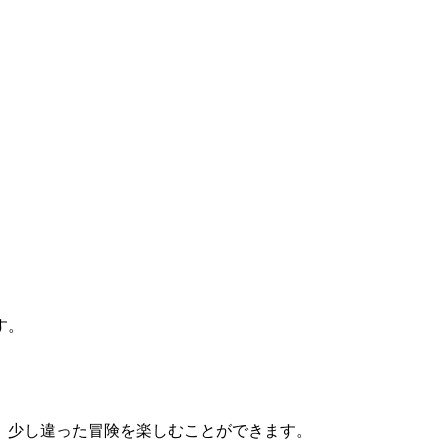
す。
、少し違った冒険を楽しむことができます。