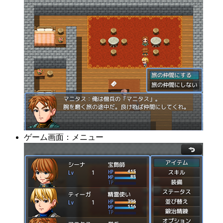
ゲーム画面：メニュー