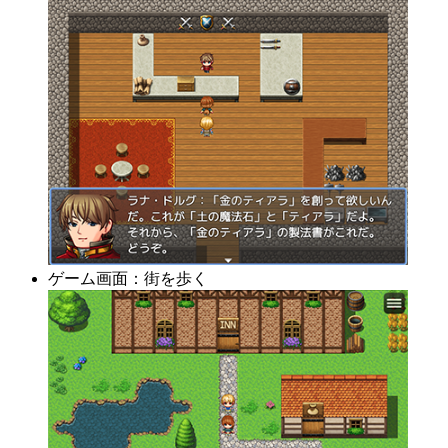
ゲーム画面：街を歩く