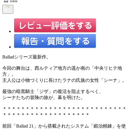
Balladシリーズ最新作。
今回の舞台は、西ルティア地方の遥か南の「中央リヒテ地
方」。
主人公は小物づくりに長けたラナの氏族の女性「シーナ」。
最強の暗黒騎士「ジザ」の復活を阻止するべく、
シーナたちの冒険の旅が、幕を明けた。
＊＊＊＊＊＊＊＊＊＊＊＊＊＊＊＊＊＊＊＊＊＊＊＊＊＊＊
＊＊＊＊＊＊＊＊＊＊＊＊＊＊＊＊＊＊＊
前回「Ballad 21」から搭載されたシステム「鍛治精錬」を使