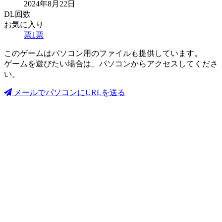
2024年8月22日
DL回数
お気に入り
票
1
票
このゲームはパソコン用のファイルも提供しています。
ゲームを遊びたい場合は、パソコンからアクセスしてくださ
い。
メールでパソコンにURLを送る