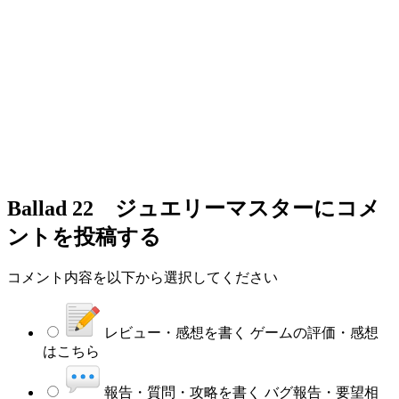
Ballad 22 ジュエリーマスター
にコメ
ントを投稿する
コメント内容を以下から選択してください
レビュー・感想を書く
ゲームの評価・感想
はこちら
報告・質問・攻略を書く
バグ報告・要望相