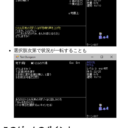
選択肢次第で状況が一転することも