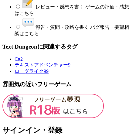
レビュー・感想を書く
ゲームの評価・感想
はこちら
報告・質問・攻略を書く
バグ報告・要望相
談はこちら
Text Dungeonに関連するタグ
C#
2
テキストアドベンチャー
9
ローグライク
99
雰囲気の近いフリーゲーム
サインイン・登録