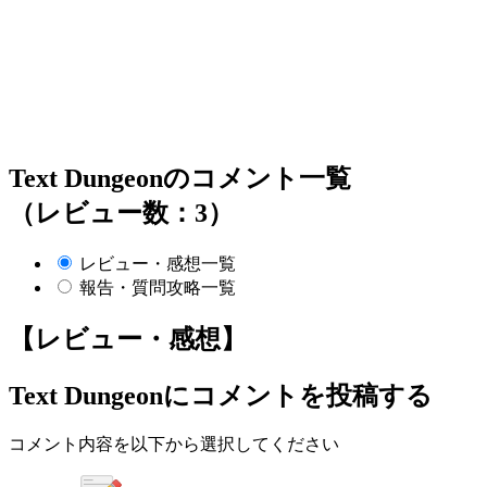
Text Dungeonのコメント一覧
（レビュー数：3）
レビュー・感想一覧
報告・質問攻略一覧
【レビュー・感想】
Text Dungeon
にコメントを投稿する
コメント内容を以下から選択してください