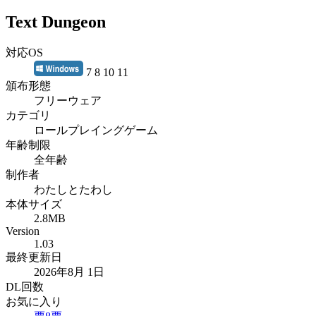
Text Dungeon
対応OS
7 8 10 11
頒布形態
フリーウェア
カテゴリ
ロールプレイングゲーム
年齢制限
全年齢
制作者
わたしとたわし
本体サイズ
2.8MB
Version
1.03
最終更新日
2026年8月 1日
DL回数
お気に入り