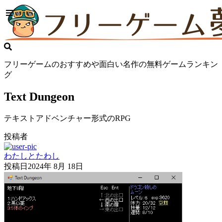
フリーゲームのおすすめや面白い名作の無料ゲームランキン
グ
Text Dungeon
テキストアドベンチャー形式のRPG
投稿者
わたしとたわし
投稿日
2024年 8月 18日