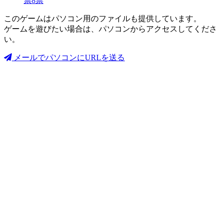
票
8
票
このゲームはパソコン用のファイルも提供しています。
ゲームを遊びたい場合は、パソコンからアクセスしてくださ
い。
メールでパソコンにURLを送る