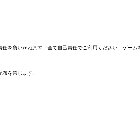
任を負いかねます。全て自己責任でご利用ください。ゲーム
配布を禁じます。