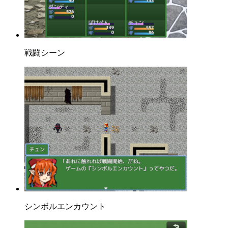
戦闘シーン
シンボルエンカウント