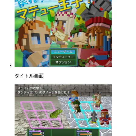
タイトル画面