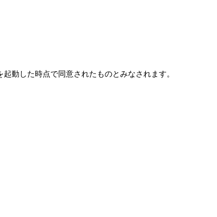
を起動した時点で同意されたものとみなされます。