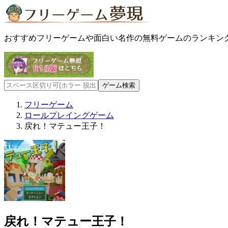
おすすめフリーゲームや面白い名作の無料ゲームのランキン
フリーゲーム
ロールプレイングゲーム
戻れ！マテュー王子！
戻れ！マテュー王子！