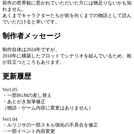
前作の世界観に惹かれていただいた方には物足りないかも知
れません。
あくまでキャラクターたちが前を向くまでの物語として読ん
でいただけると幸いです。
制作者メッセージ
制作自体は2024年ですが、
2018年に構築したプロットでシナリオを組んでいるため、粗
が目立つところもあります。
更新履歴
Ver1.05
・一部BGMの差し替え
・あとがき加筆修正
（物語・ゲーム内容に変更はありません）
Ver1.04
・ルリジサの一部スキル強化の不具合を修正
・一部イベント内容変更