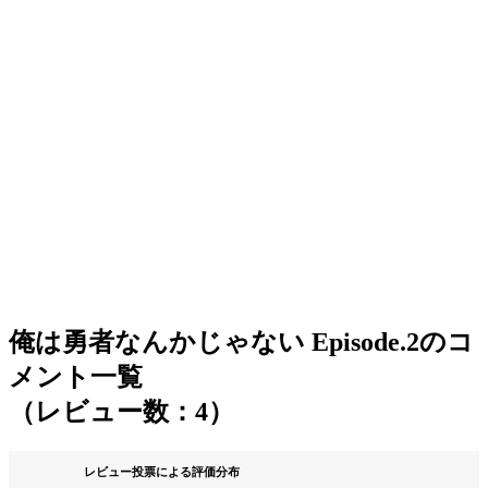
俺は勇者なんかじゃない Episode.2のコ
メント一覧
（レビュー数：4）
レビュー投票による評価分布