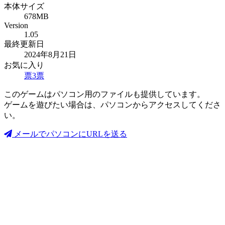
本体サイズ
678MB
Version
1.05
最終更新日
2024年8月21日
お気に入り
票
3
票
このゲームはパソコン用のファイルも提供しています。
ゲームを遊びたい場合は、パソコンからアクセスしてくださ
い。
メールでパソコンにURLを送る