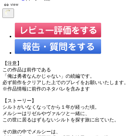
【注意】
この作品は前作である
「俺は勇者なんかじゃない」の続編です。
必ず前作をクリアした上でのプレイをお願いいたします。
※作品情報に前作のネタバレを含みます
【ストーリー】
シルトがいなくなってから１年が経った頃。
メルシーはリゼルやヴァルツと一緒に、
この世に居るはずもないシルトを探す旅に出ていた。
その旅の中でメルシーは、