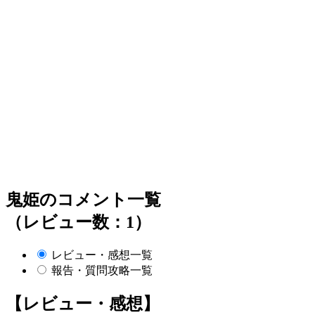
鬼姫のコメント一覧
（レビュー数：1）
レビュー・感想一覧
報告・質問攻略一覧
【レビュー・感想】