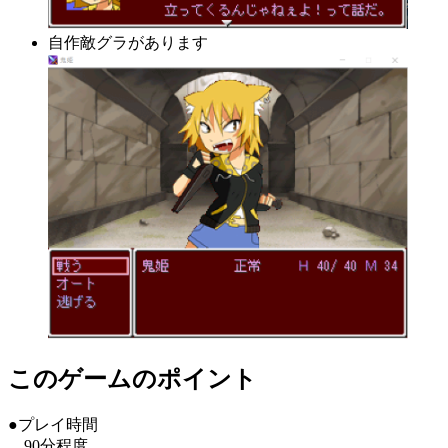
自作敵グラがあります
このゲームのポイント
●プレイ時間
90分程度