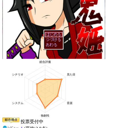
投票受付中