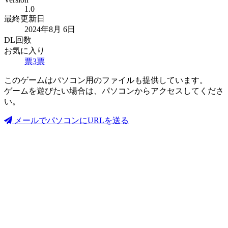
1.0
最終更新日
2024年8月 6日
DL回数
お気に入り
票
3
票
このゲームはパソコン用のファイルも提供しています。
ゲームを遊びたい場合は、パソコンからアクセスしてくださ
い。
メールでパソコンにURLを送る