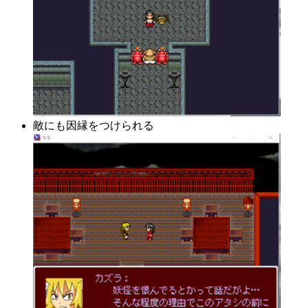
敵にも因縁をつけられる