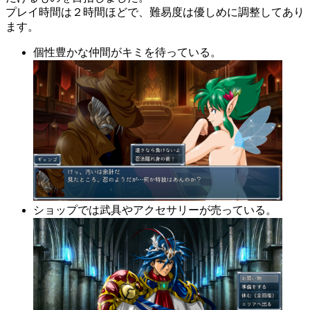
プレイ時間は２時間ほどで、難易度は優しめに調整してあり
ます。
個性豊かな仲間がキミを待っている。
ショップでは武具やアクセサリーが売っている。