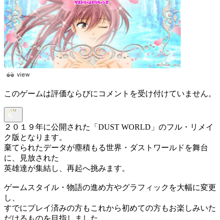
このゲームは評価ならびにコメントを受け付けていません。
２０１９年に公開された「DUST WORLD」のフル・リメイ
ク版となります。
棄てられたデータが塵積もる世界・ダストワールドを舞台
に、見放された
英雄達が集結し、再起へ挑みます。
ゲームスタイル・物語の進め方やグラフィックを大幅に変更
し、
すでにプレイ済みの方もこれから初めての方もお楽しみいた
だけるものを目指しました。