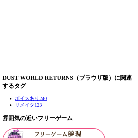
DUST WORLD RETURNS（ブラウザ版）に関連
するタグ
ボイスあり
240
リメイク
123
雰囲気の近いフリーゲーム