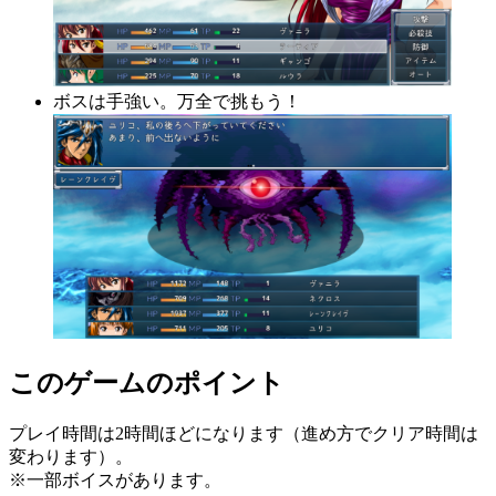
ボスは手強い。万全で挑もう！
このゲームのポイント
プレイ時間は2時間ほどになります（進め方でクリア時間は
変わります）。
※一部ボイスがあります。