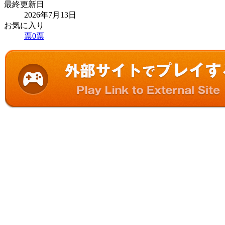
最終更新日
2026年7月13日
お気に入り
票
0
票