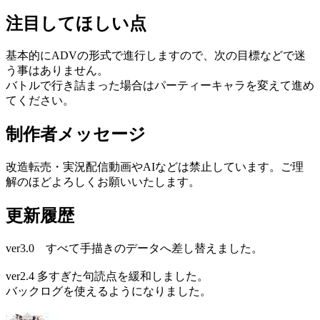
注目してほしい点
基本的にADVの形式で進行しますので、次の目標などで迷
う事はありません。
バトルで行き詰まった場合はパーティーキャラを変えて進め
てください。
制作者メッセージ
改造転売・実況配信動画やAIなどは禁止しています。ご理
解のほどよろしくお願いいたします。
更新履歴
ver3.0 すべて手描きのデータへ差し替えました。
ver2.4 多すぎた句読点を緩和しました。
バックログを使えるようになりました。