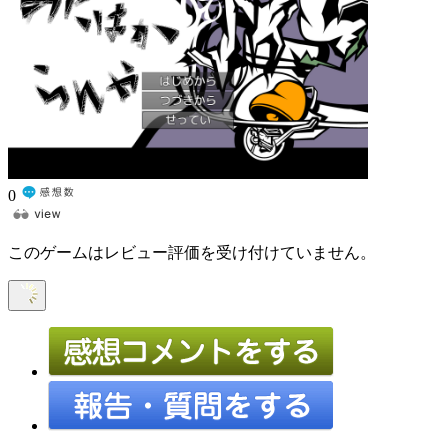
0
このゲームはレビュー評価を受け付けていません。