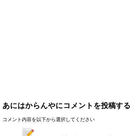
あにはからんや
にコメントを投稿する
コメント内容を以下から選択してください