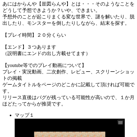
あにはからんや【豈図らんや】とは・・・そのようなことを
どうして予想できようか？いや、できまい。
予想外のことが起こりまくる変な世界で、謎を解いたり、脱
出したり、モンスターを倒したりしながら、結末を探す。
【プレイ時間】２０分くらい
【エンド】３つあります
（説明書にエンドの出し方載せてます）
【youtube等でのプレイ動画について】
プレイ・実況動画、二次創作、レビュー、スクリーンショッ
トの掲載
ゲームタイトルをページのどこかに記載して頂ければ可能で
す。
リリース直後はバグが残っている可能性が高いので、１か月
ほどたってからが推奨です。
マップ１