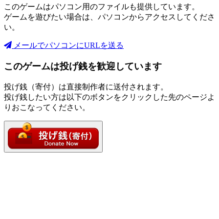
このゲームはパソコン用のファイルも提供しています。
ゲームを遊びたい場合は、パソコンからアクセスしてくださ
い。
メールでパソコンにURLを送る
このゲームは投げ銭を歓迎しています
投げ銭（寄付）は直接制作者に送付されます。
投げ銭したい方は以下のボタンをクリックした先のページよ
りおこなってください。