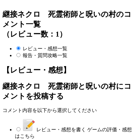
継接ネクロ 死霊術師と呪いの村のコ
メント一覧
（レビュー数：1）
レビュー・感想一覧
報告・質問攻略一覧
【レビュー・感想】
継接ネクロ 死霊術師と呪いの村
にコ
メントを投稿する
コメント内容を以下から選択してください
レビュー・感想を書く
ゲームの評価・感想
はこちら