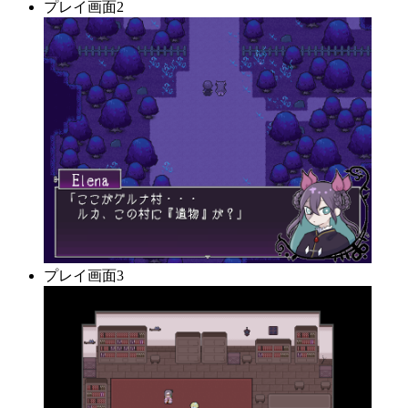
プレイ画面2
プレイ画面3