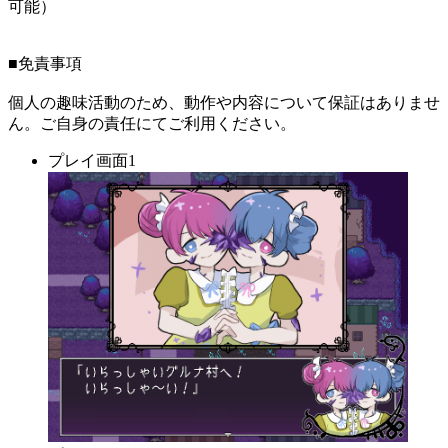
可能）
■免責事項
個人の趣味活動のため、動作や内容について保証はありませ
ん。ご自身の責任にてご利用ください。
プレイ画面1