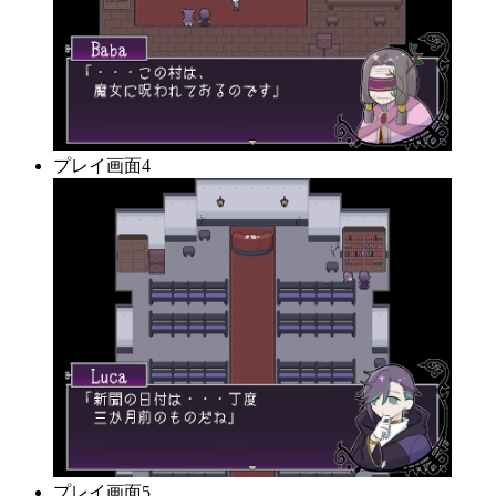
プレイ画面4
プレイ画面5