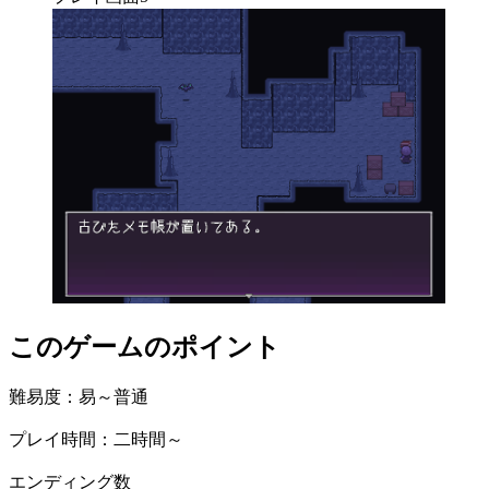
このゲームのポイント
難易度：易～普通
プレイ時間：二時間～
エンディング数