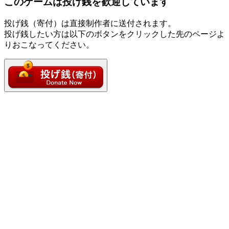
このゲームは投げ銭を歓迎しています
投げ銭（寄付）は直接制作者に送付されます。
投げ銭したい方は以下のボタンをクリックした先のページよ
りおこなってください。