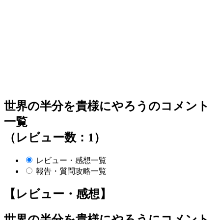
世界の半分を貴様にやろうのコメント
一覧
（レビュー数：1）
レビュー・感想一覧
報告・質問攻略一覧
【レビュー・感想】
世界の半分を貴様にやろう
にコメント