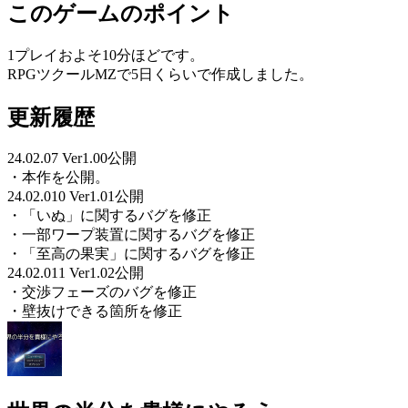
このゲームのポイント
1プレイおよそ10分ほどです。
RPGツクールMZで5日くらいで作成しました。
更新履歴
24.02.07 Ver1.00公開
・本作を公開。
24.02.010 Ver1.01公開
・「いぬ」に関するバグを修正
・一部ワープ装置に関するバグを修正
・「至高の果実」に関するバグを修正
24.02.011 Ver1.02公開
・交渉フェーズのバグを修正
・壁抜けできる箇所を修正