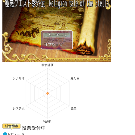
投票受付中