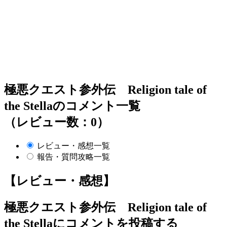
極悪クエスト参外伝 Religion tale of
the Stellaのコメント一覧
（レビュー数：0）
レビュー・感想一覧
報告・質問攻略一覧
【レビュー・感想】
極悪クエスト参外伝 Religion tale of
the Stella
にコメントを投稿する