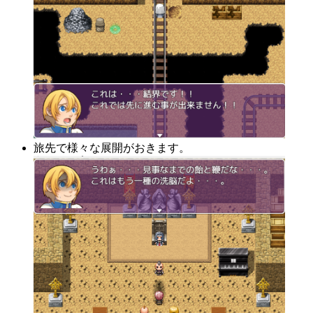
旅先で様々な展開がおきます。