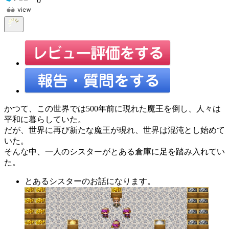
0
かつて、この世界では500年前に現れた魔王を倒し、人々は
平和に暮らしていた。
だが、世界に再び新たな魔王が現れ、世界は混沌とし始めて
いた。
そんな中、一人のシスターがとある倉庫に足を踏み入れてい
た。
とあるシスターのお話になります。