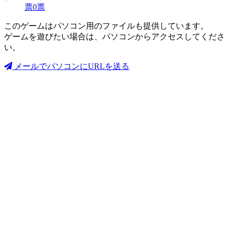
票
0
票
このゲームはパソコン用のファイルも提供しています。
ゲームを遊びたい場合は、パソコンからアクセスしてくださ
い。
メールでパソコンにURLを送る