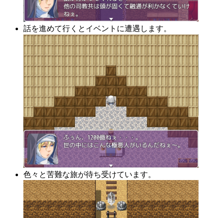
話を進めて行くとイベントに遭遇します。
色々と苦難な旅が待ち受けています。