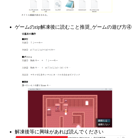
ゲームのzip解凍後に読むこと推奨_ゲームの遊び方④
解凍後等に興味があれば読んでください