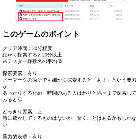
このゲームのポイント
クリア時間：20分程度
細かく探索すると20分以上
※テスター様数名の平均値
探索要素：有り
ノーマークの箇所でも細かく探索すると「あ！」という要素
が
あったりするため、時間のある人はわりと隅々まで探索して
みると◎
どっきり要素：△
急に驚かしてくるものはないが、驚くことはあるかもしれな
い
暴力的表現：有り