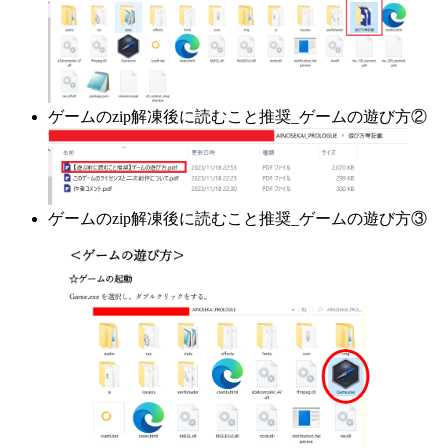
ゲームのzip解凍後に読むこと推奨_ゲームの遊び方②
ゲームのzip解凍後に読むこと推奨_ゲームの遊び方③