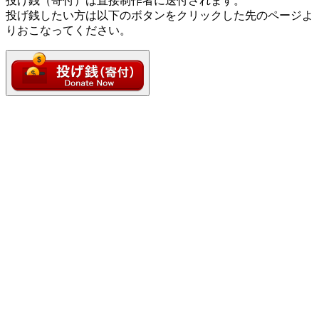
投げ銭（寄付）は直接制作者に送付されます。
投げ銭したい方は以下のボタンをクリックした先のページよ
りおこなってください。