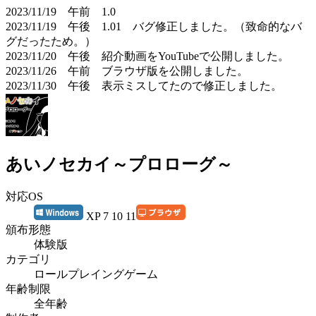
2023/11/19 午前 1.0
2023/11/19 午後 1.01 バグ修正しました。（致命的なバ
グだったため。）
2023/11/20 午後 紹介動画をYouTubeで公開しました。
2023/11/26 午前 ブラウザ版を公開しました。
2023/11/30 午後 表示ミスしてたので修正しました。
あいノセカイ～プロローグ～
対応OS
XP 7 10 11
頒布形態
体験版
カテゴリ
ロールプレイングゲーム
年齢制限
全年齢