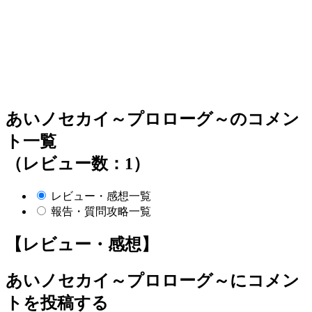
あいノセカイ～プロローグ～のコメン
ト一覧
（レビュー数：1）
レビュー・感想一覧
報告・質問攻略一覧
【レビュー・感想】
あいノセカイ～プロローグ～
にコメン
トを投稿する