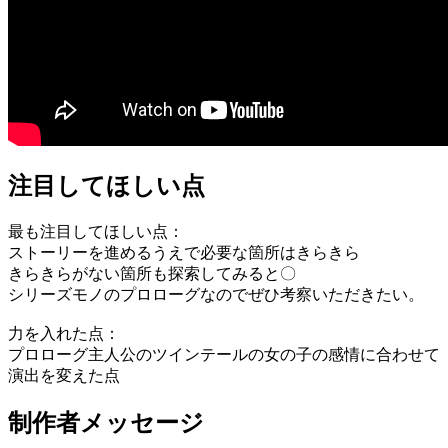
注目してほしい点
最も注目してほしい点：
ストーリーを進めるうえで必要な箇所はきらきら
きらきらがない箇所も探索してみると〇
シリーズモノのプロローグなのでぜひ考察いただきたい。
力を入れた点：
プロローグ主人公のツインテールの女の子の感情に合わせて
演出を変えた点
制作者メッセージ