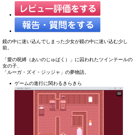
鏡の中に迷い込んでしまった少女が鏡の中に迷い込む少し
前。
「愛の呪縛（あいのじゅばく）」に囚われたツインテールの
女の子、
「ルーガ・ズイ・ジッジャ」の夢物語。
ゲームの進行に関わるきらきら