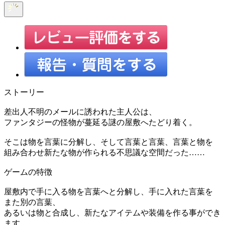
ストーリー
差出人不明のメールに誘われた主人公は、
ファンタジーの怪物が蔓延る謎の屋敷へたどり着く。
そこは物を言葉に分解し、そして言葉と言葉、言葉と物を
組み合わせ新たな物が作られる不思議な空間だった……
ゲームの特徴
屋敷内で手に入る物を言葉へと分解し、手に入れた言葉を
また別の言葉、
あるいは物と合成し、新たなアイテムや装備を作る事ができ
ます。