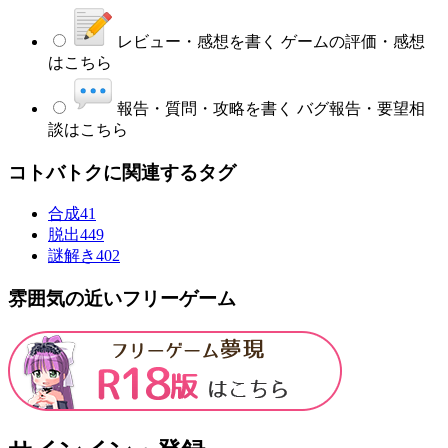
レビュー・感想を書く
ゲームの評価・感想
はこちら
報告・質問・攻略を書く
バグ報告・要望相
談はこちら
コトバトクに関連するタグ
合成
41
脱出
449
謎解き
402
雰囲気の近いフリーゲーム