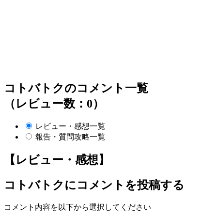
コトバトクのコメント一覧
（レビュー数：0）
レビュー・感想一覧
報告・質問攻略一覧
【レビュー・感想】
コトバトク
にコメントを投稿する
コメント内容を以下から選択してください