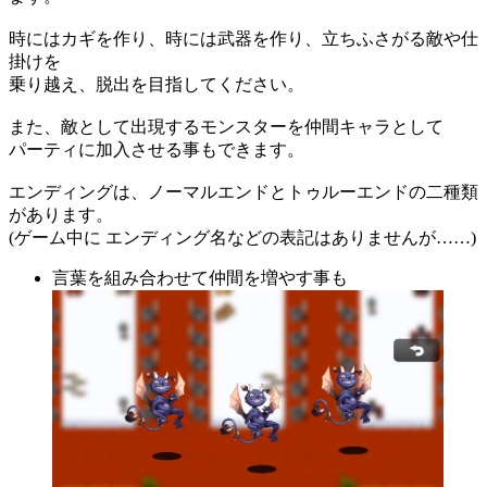
時にはカギを作り、時には武器を作り、立ちふさがる敵や仕
掛けを
乗り越え、脱出を目指してください。
また、敵として出現するモンスターを仲間キャラとして
パーティに加入させる事もできます。
エンディングは、ノーマルエンドとトゥルーエンドの二種類
があります。
(ゲーム中に エンディング名などの表記はありませんが……)
言葉を組み合わせて仲間を増やす事も