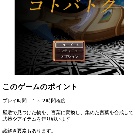
このゲームのポイント
プレイ時間 １～２時間程度
屋敷で見つけた物を、言葉に変換し、集めた言葉を合成して
武器やアイテムを作り戦います。
謎解き要素もあります。