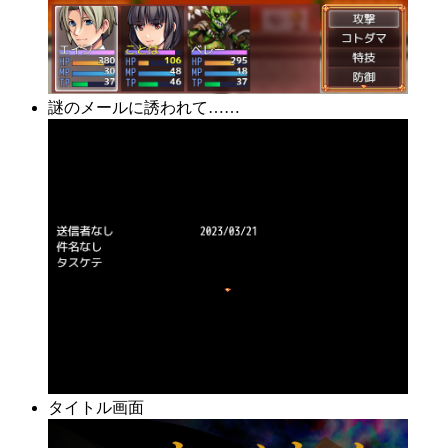
謎のメールに誘われて……
タイトル画面