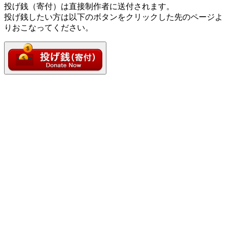
投げ銭（寄付）は直接制作者に送付されます。
投げ銭したい方は以下のボタンをクリックした先のページよ
りおこなってください。