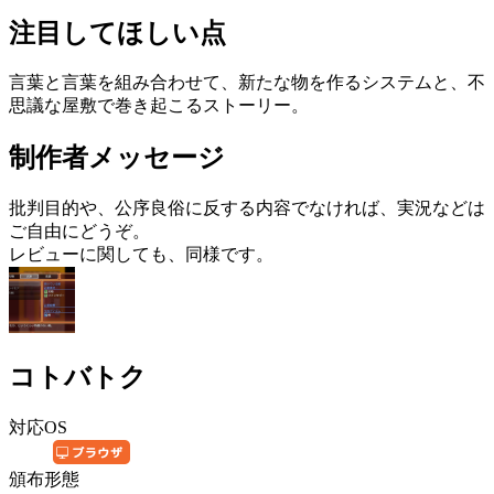
注目してほしい点
言葉と言葉を組み合わせて、新たな物を作るシステムと、不
思議な屋敷で巻き起こるストーリー。
制作者メッセージ
批判目的や、公序良俗に反する内容でなければ、実況などは
ご自由にどうぞ。
レビューに関しても、同様です。
コトバトク
対応OS
頒布形態