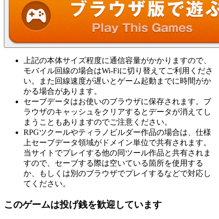
上記の本体サイズ程度に通信容量がかかりますので、
モバイル回線の場合はWi-Fiに切り替えてご利用くださ
い。また回線速度が遅いとゲーム起動までに時間がか
かる場合があります。
セーブデータはお使いのブラウザに保存されます。ブ
ラウザのキャッシュをクリアするとデータが消えてし
まうこともありますのでご注意ください。
RPGツクールやティラノビルダー作品の場合は、仕様
上セーブデータ領域がドメイン単位で共有されます。
当サイトでプレイする他の同ツール作品と共有されま
すので、セーブする際は空いている箇所を使用する
か、もしくは別のブラウザでプレイするなどで対応し
てください。
このゲームは投げ銭を歓迎しています