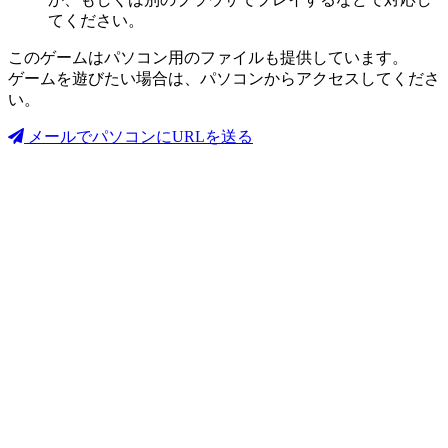
てください。
このゲームはパソコン用のファイルも提供しています。
ゲームを遊びたい場合は、パソコンからアクセスしてくださ
い。
メールでパソコンにURLを送る