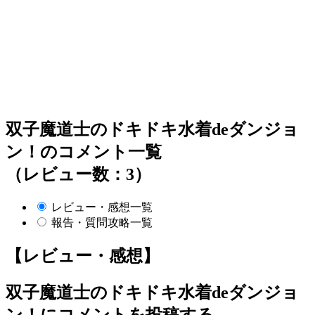
双子魔道士のドキドキ水着deダンジョ
ン！のコメント一覧
（レビュー数：3）
レビュー・感想一覧
報告・質問攻略一覧
【レビュー・感想】
双子魔道士のドキドキ水着deダンジョ
ン！
にコメントを投稿する