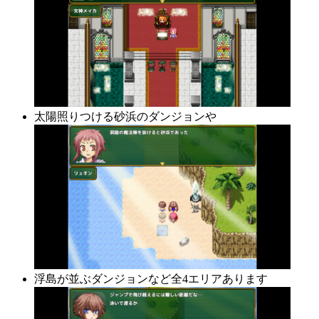
太陽照りつける砂浜のダンジョンや
浮島が並ぶダンジョンなど全4エリアあります