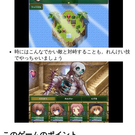
時にはこんなでかい敵と対峙することも。れんけい技
でやっちゃいましょう
このゲームのポイント