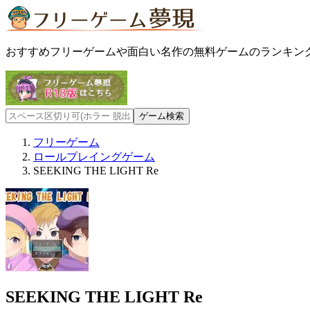
おすすめフリーゲームや面白い名作の無料ゲームのランキン
フリーゲーム
ロールプレイングゲーム
SEEKING THE LIGHT Re
SEEKING THE LIGHT Re