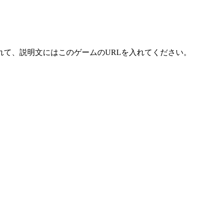
れて、説明文にはこのゲームのURLを入れてください。
。