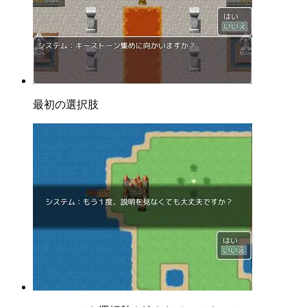
最初の選択肢