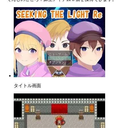
タイトル画面