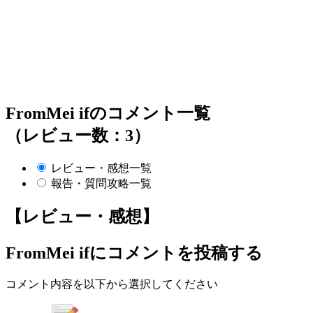
FromMei ifのコメント一覧
（レビュー数：3）
レビュー・感想一覧
報告・質問攻略一覧
【レビュー・感想】
FromMei if
にコメントを投稿する
コメント内容を以下から選択してください