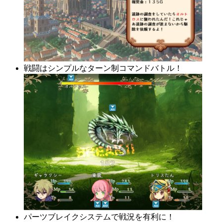
戦闘はシンプルなターン制コマンドバトル！
パーツブレイクシステムで戦況を有利に！