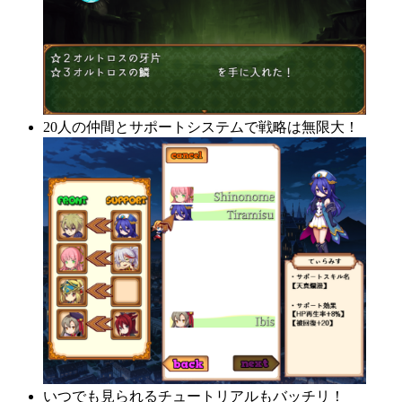
20人の仲間とサポートシステムで戦略は無限大！
いつでも見られるチュートリアルもバッチリ！