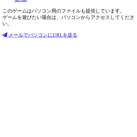
このゲームはパソコン用のファイルも提供しています。
ゲームを遊びたい場合は、パソコンからアクセスしてくださ
い。
メールでパソコンにURLを送る