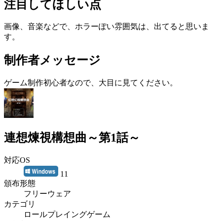
注目してほしい点
画像、音楽などで、ホラーぽい雰囲気は、出てると思いま
す。
制作者メッセージ
ゲーム制作初心者なので、大目に見てください。
連想煉視構想曲～第1話～
対応OS
11
頒布形態
フリーウェア
カテゴリ
ロールプレイングゲーム