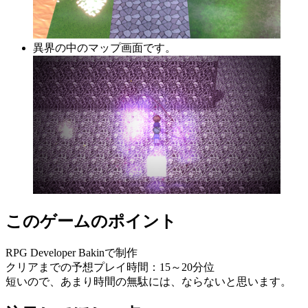
異界の中のマップ画面です。
このゲームのポイント
RPG Developer Bakinで制作
クリアまでの予想プレイ時間：15～20分位
短いので、あまり時間の無駄には、ならないと思います。