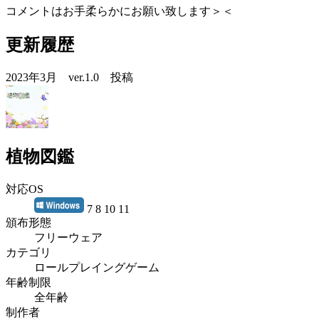
コメントはお手柔らかにお願い致します＞＜
更新履歴
2023年3月 ver.1.0 投稿
植物図鑑
対応OS
7 8 10 11
頒布形態
フリーウェア
カテゴリ
ロールプレイングゲーム
年齢制限
全年齢
制作者