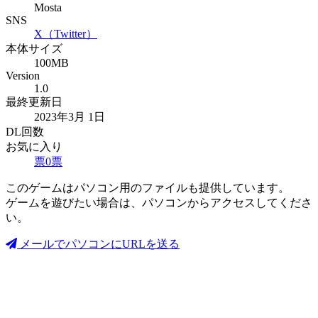
Mosta
SNS
X（Twitter）
本体サイズ
100MB
Version
1.0
最終更新日
2023年3月 1日
DL回数
お気に入り
票
0
票
このゲームはパソコン用のファイルも提供しています。
ゲームを遊びたい場合は、パソコンからアクセスしてくださ
い。
メールでパソコンにURLを送る