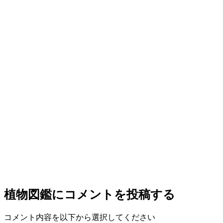
植物図鑑
にコメントを投稿する
コメント内容を以下から選択してください