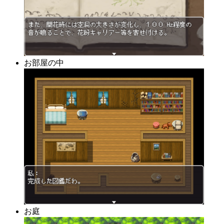
お部屋の中
お庭