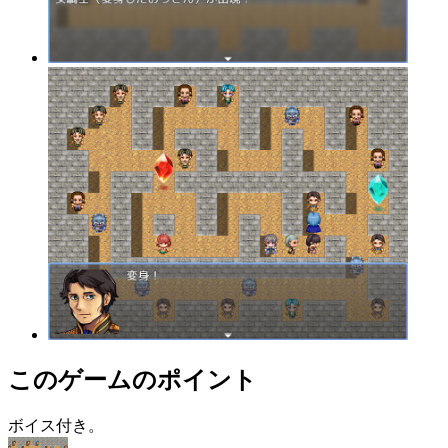
このゲームのポイント
ボイス付き。