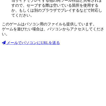
当サイトでプレイする他の同ツール作品と共有されま
すので、セーブする際は空いている箇所を使用する
か、もしくは別のブラウザでプレイするなどで対応し
てください。
このゲームはパソコン用のファイルも提供しています。
ゲームを遊びたい場合は、パソコンからアクセスしてくださ
い。
メールでパソコンにURLを送る