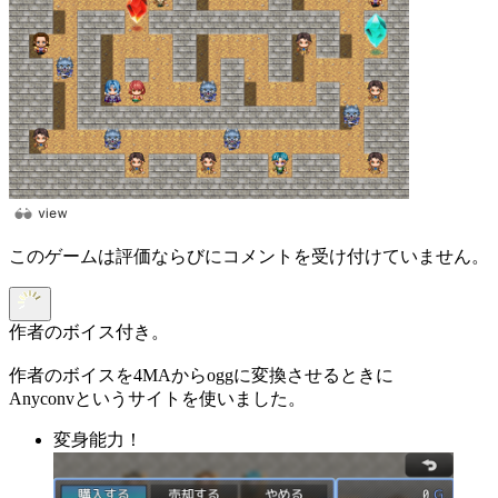
このゲームは評価ならびにコメントを受け付けていません。
作者のボイス付き。
作者のボイスを4MAからoggに変換させるときに
Anyconvというサイトを使いました。
変身能力！