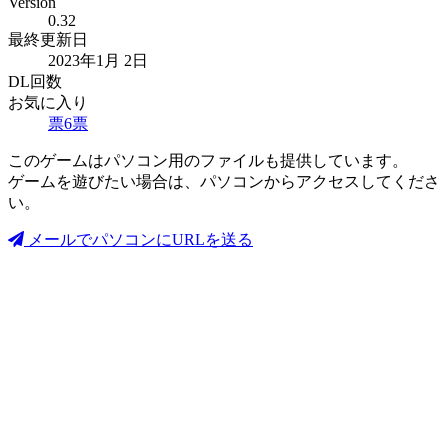
Version
0.32
最終更新日
2023年1月 2日
DL回数
お気に入り
票
6
票
このゲームはパソコン用のファイルも提供しています。
ゲームを遊びたい場合は、パソコンからアクセスしてくださ
い。
メールでパソコンにURLを送る