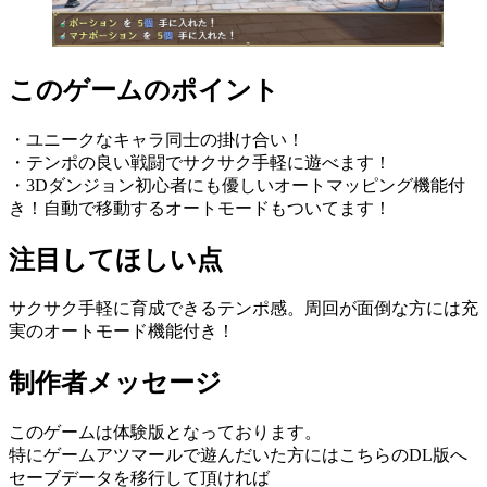
このゲームのポイント
・ユニークなキャラ同士の掛け合い！
・テンポの良い戦闘でサクサク手軽に遊べます！
・3Dダンジョン初心者にも優しいオートマッピング機能付
き！自動で移動するオートモードもついてます！
注目してほしい点
サクサク手軽に育成できるテンポ感。周回が面倒な方には充
実のオートモード機能付き！
制作者メッセージ
このゲームは体験版となっております。
特にゲームアツマールで遊んだいた方にはこちらのDL版へ
セーブデータを移行して頂ければ