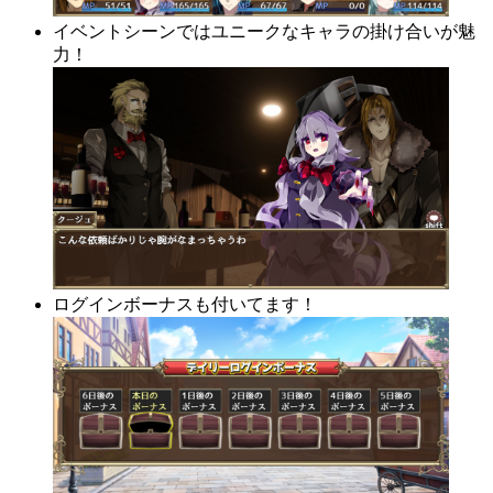
イベントシーンではユニークなキャラの掛け合いが魅
力！
ログインボーナスも付いてます！