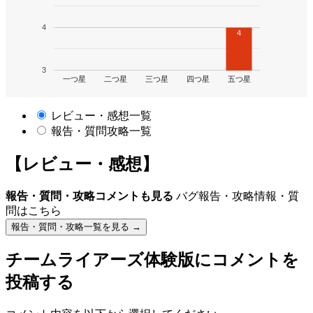
4
4
3
一つ星
二つ星
三つ星
四つ星
五つ星
レビュー・感想一覧
報告・質問攻略一覧
【レビュー・感想】
報告・質問・攻略コメントも見る
バグ報告・攻略情報・質
問はこちら
報告・質問・攻略一覧を見る →
チームライアーズ体験版
にコメントを
投稿する