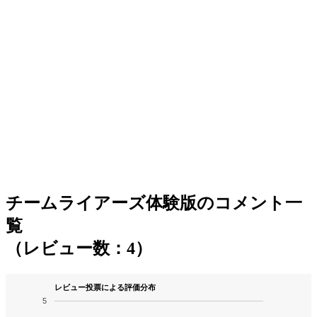
チームライアーズ体験版のコメント一
覧
（レビュー数：4）
レビュー投票による評価分布
5