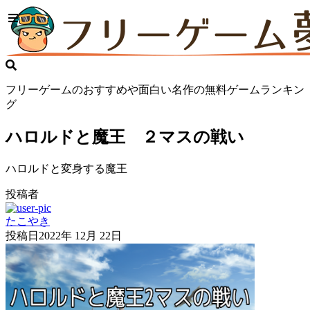
フリーゲームのおすすめや面白い名作の無料ゲームランキン
グ
ハロルドと魔王 ２マスの戦い
ハロルドと変身する魔王
投稿者
たこやき
投稿日
2022年 12月 22日