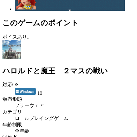
このゲームのポイント
ボイスあり。
ハロルドと魔王 ２マスの戦い
対応OS
10
頒布形態
フリーウェア
カテゴリ
ロールプレイングゲーム
年齢制限
全年齢