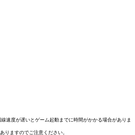
た回線速度が遅いとゲーム起動までに時間がかかる場合がありま
ありますのでご注意ください。