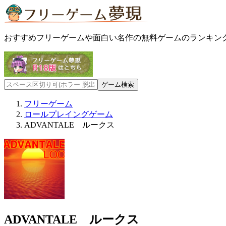
おすすめフリーゲームや面白い名作の無料ゲームのランキン
フリーゲーム
ロールプレイングゲーム
ADVANTALE ルークス
ADVANTALE ルークス