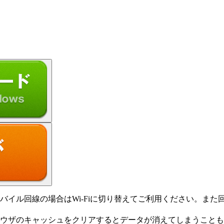
バイル回線の場合はWi-Fiに切り替えてご利用ください。ま
ウザのキャッシュをクリアするとデータが消えてしまうことも