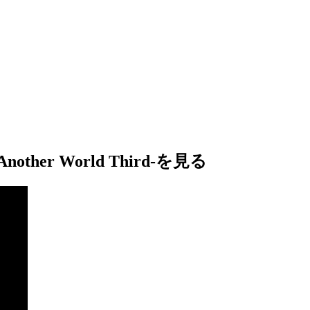
other World Third-を見る