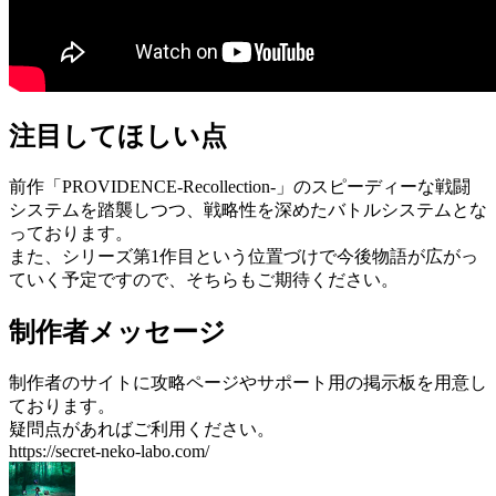
注目してほしい点
前作「PROVIDENCE-Recollection-」のスピーディーな戦闘
システムを踏襲しつつ、戦略性を深めたバトルシステムとな
っております。
また、シリーズ第1作目という位置づけで今後物語が広がっ
ていく予定ですので、そちらもご期待ください。
制作者メッセージ
制作者のサイトに攻略ページやサポート用の掲示板を用意し
ております。
疑問点があればご利用ください。
https://secret-neko-labo.com/