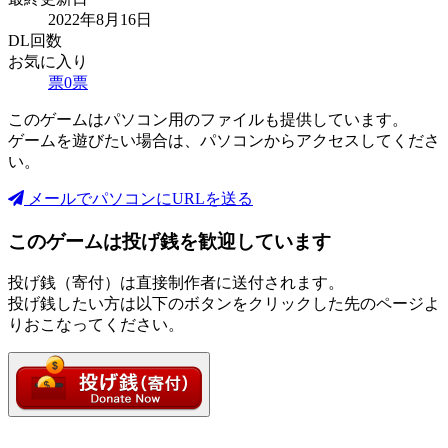
2022年8月16日
DL回数
お気に入り
票
0
票
このゲームはパソコン用のファイルも提供しています。
ゲームを遊びたい場合は、パソコンからアクセスしてくださ
い。
メールでパソコンにURLを送る
このゲームは投げ銭を歓迎しています
投げ銭（寄付）は直接制作者に送付されます。
投げ銭したい方は以下のボタンをクリックした先のページよ
りおこなってください。