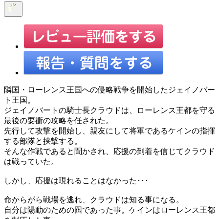
隣国・ローレンス王国への侵略戦争を開始したジェイノバー
ト王国。
ジェイノバートの騎士長クラウドは、ローレンス王都を守る
最後の要衝の攻略を任された。
先行して攻撃を開始し、親友にして将軍であるケインの指揮
する部隊と挟撃する。
そんな作戦であると聞かされ、応援の到着を信じてクラウド
は戦っていた。
しかし、応援は現れることはなかった･･･
命からがら戦場を逃れ、クラウドは知る事になる。
自分は陽動のための囮であった事。ケインはローレンス王都