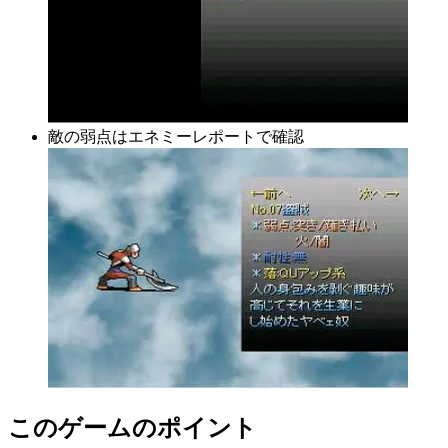
敵の弱点はエネミーレポートで確認
このゲームのポイント