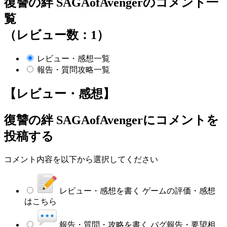
復讐の絆 SAGAofAvengerのコメント一
覧
（レビュー数：1）
レビュー・感想一覧
報告・質問攻略一覧
【レビュー・感想】
復讐の絆 SAGAofAvenger
にコメントを
投稿する
コメント内容を以下から選択してください
レビュー・感想を書く
ゲームの評価・感想
はこちら
報告・質問・攻略を書く
バグ報告・要望相