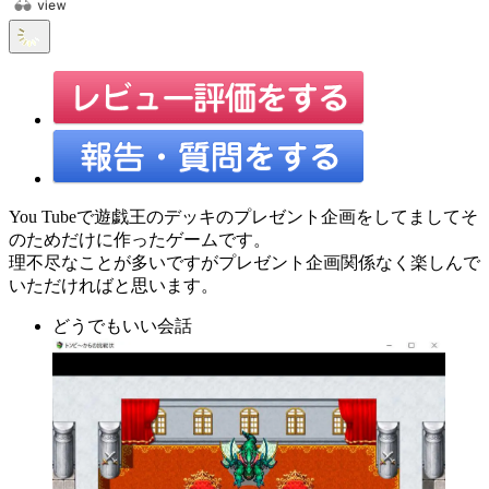
You Tubeで遊戯王のデッキのプレゼント企画をしてましてそ
のためだけに作ったゲームです。
理不尽なことが多いですがプレゼント企画関係なく楽しんで
いただければと思います。
どうでもいい会話