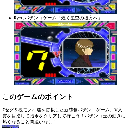
Ryotyパチンコゲーム「煌く星空の彼方へ」
このゲームのポイント
7セグ＆役モノ抽選を搭載した新感覚パチンコゲーム。V入
賞を目指して指令をクリアして行こう！パチンコ玉の動きに
熱くなること間違いなし！