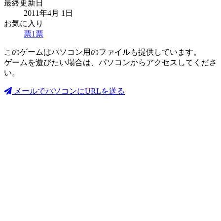
最終更新日
2011年4月 1日
お気に入り
票
1
票
このゲームはパソコン用のファイルも提供しています。
ゲームを遊びたい場合は、パソコンからアクセスしてくださ
い。
メールでパソコンにURLを送る