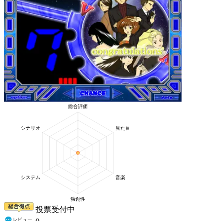
投票受付中