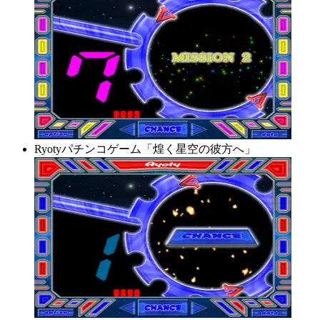
Ryotyパチンコゲーム「煌く星空の彼方へ」