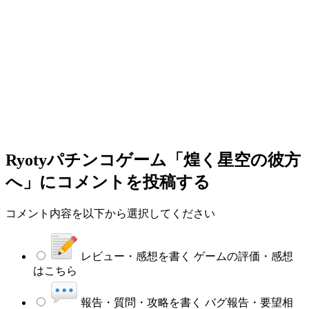
Ryotyパチンコゲーム「煌く星空の彼方
へ」
にコメントを投稿する
コメント内容を以下から選択してください
レビュー・感想を書く
ゲームの評価・感想
はこちら
報告・質問・攻略を書く
バグ報告・要望相