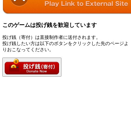
このゲームは投げ銭を歓迎しています
投げ銭（寄付）は直接制作者に送付されます。
投げ銭したい方は以下のボタンをクリックした先のページよ
りおこなってください。