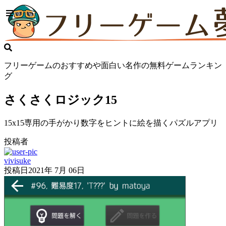
フリーゲームのおすすめや面白い名作の無料ゲームランキン
グ
さくさくロジック15
15x15専用の手がかり数字をヒントに絵を描くパズルアプリ
投稿者
vivisuke
投稿日
2021年 7月 06日