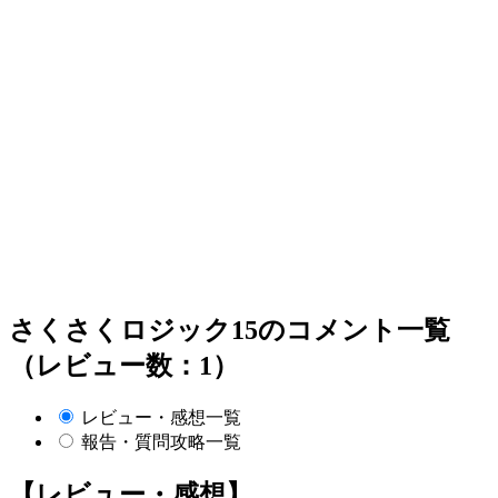
さくさくロジック15のコメント一覧
（レビュー数：1）
レビュー・感想一覧
報告・質問攻略一覧
【レビュー・感想】