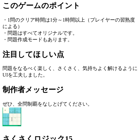
このゲームのポイント
・1問のクリア時間は1分～1時間以上（プレイヤーの習熟度
による）
・問題はすべてオリジナルです。
・問題作成モードもあります。
注目してほしい点
問題をなるべく楽しく、さくさく、気持ちよく解けるように
UIを工夫しました。
制作者メッセージ
ぜひ、全問制覇をなしとげてください。
さくさくロジック15