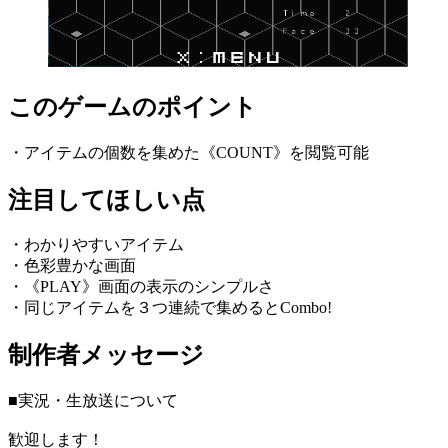
このゲームのポイント
・アイテムの個数を集めた《COUNT》を閲覧可能
注目してほしい点
・わかりやすいアイテム
・色彩豊かな画面
・《PLAY》画面の表示のシンプルさ
・同じアイテムを３つ連続で集めるとCombo!
制作者メッセージ
■実況・生放送について
歓迎します！