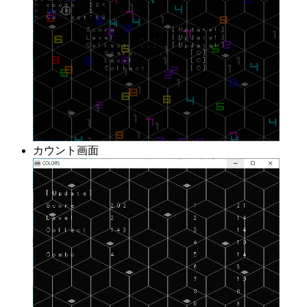
カウント画面