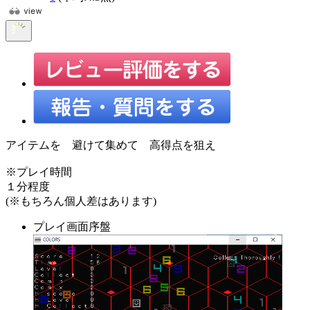
アイテムを 避けて集めて 高得点を狙え
※プレイ時間
１分程度
(※もちろん個人差はあります)
プレイ画面序盤