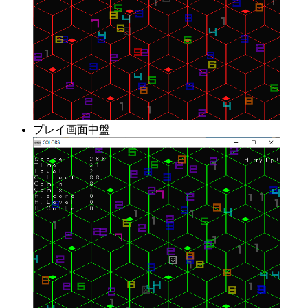
プレイ画面中盤