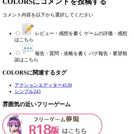
COLORS
にコメントを投稿する
コメント内容を以下から選択してください
レビュー・感想を書く
ゲームの評価・感想
はこちら
報告・質問・攻略を書く
バグ報告・要望相
談はこちら
COLORSに関連するタグ
アクションエディター4
139
シンプル
243
雰囲気の近いフリーゲーム