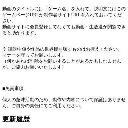
動画のタイトルには「ゲーム名」を入れて、説明文にはこの
ゲームページURLか制作者サイトURLを入れておいてくだ
さい。
動画サイトに会員登録してなくても動画・生放送が閲覧でき
ると助かります。
※ 誹謗中傷や作品の世界観を壊すものはお控えください。
マナーを守ってお願いします。
（何かあれば削除をお願いすることがあるかもしれません
が、ご協力お願いいたします）
■免責事項
個人の趣味活動のため、動作や内容について保証はありませ
ん。ご自身の責任にてご利用ください。
更新履歴