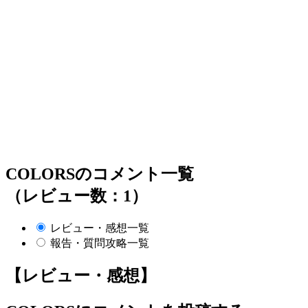
COLORSのコメント一覧
（レビュー数：1）
レビュー・感想一覧
報告・質問攻略一覧
【レビュー・感想】