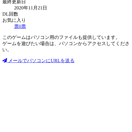
最終更新日
2020年11月21日
DL回数
お気に入り
票
0
票
このゲームはパソコン用のファイルも提供しています。
ゲームを遊びたい場合は、パソコンからアクセスしてくださ
い。
メールでパソコンにURLを送る