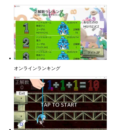
オンラインランキング