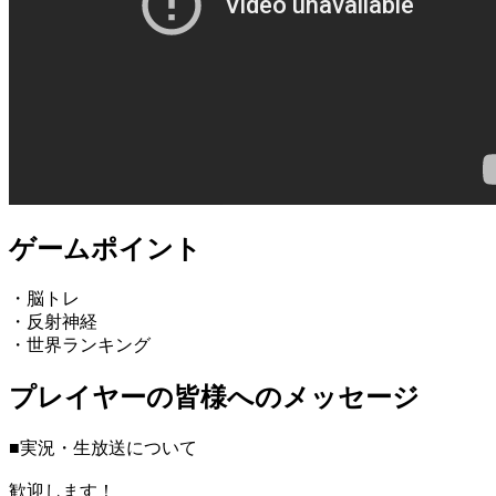
ゲームポイント
・脳トレ
・反射神経
・世界ランキング
プレイヤーの皆様へのメッセージ
■実況・生放送について
歓迎します！