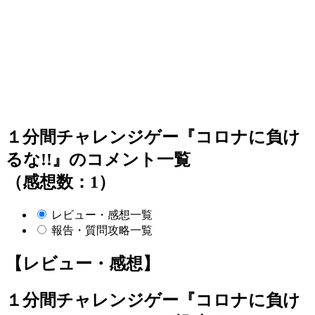
１分間チャレンジゲー『コロナに負け
るな!!』のコメント一覧
（感想数：1）
レビュー・感想一覧
報告・質問攻略一覧
【レビュー・感想】
１分間チャレンジゲー『コロナに負け