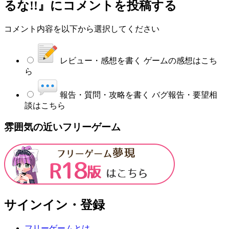
るな!!』
にコメントを投稿する
コメント内容を以下から選択してください
レビュー・感想を書く
ゲームの感想はこち
ら
報告・質問・攻略を書く
バグ報告・要望相
談はこちら
雰囲気の近いフリーゲーム
サインイン・登録
フリーゲームとは