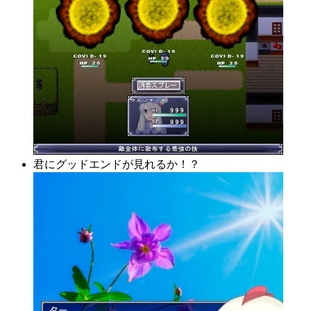
君にグッドエンドが見れるか！？