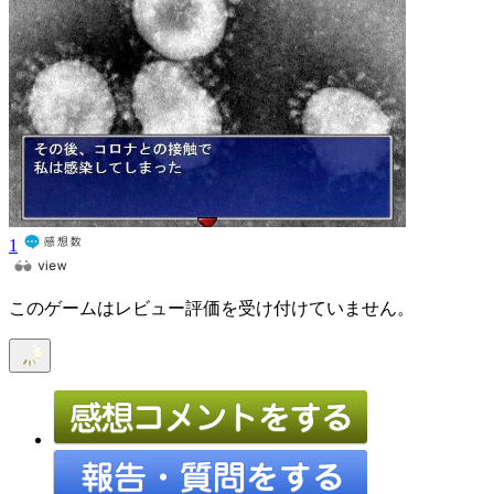
1
このゲームはレビュー評価を受け付けていません。