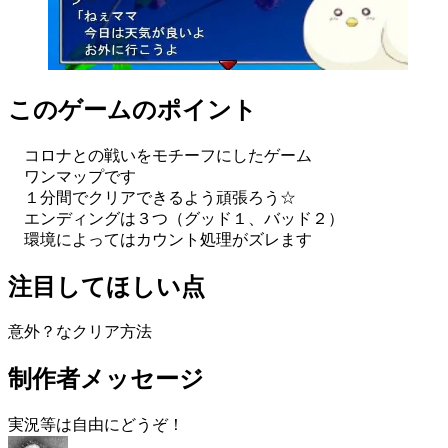
このゲームのポイント
コロナとの戦いをモチーフにしたゲーム
ワンマップです
１分間でクリアできるよう頑張ろう☆
エンディングは３つ（グッド１、バッド２）
環境によってはカウント処理がズレます
注目してほしい点
意外？なクリア方法
制作者メッセージ
実況等は自由にどうぞ！