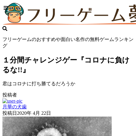
フリーゲームのおすすめや面白い名作の無料ゲームランキン
グ
１分間チャレンジゲー『コロナに負け
るな!!』
君はコロナに打ち勝てるだろうか
投稿者
月華の犬歯
投稿日
2020年 4月 22日