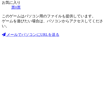
お気に入り
票
0
票
このゲームはパソコン用のファイルも提供しています。
ゲームを遊びたい場合は、パソコンからアクセスしてくださ
い。
メールでパソコンにURLを送る