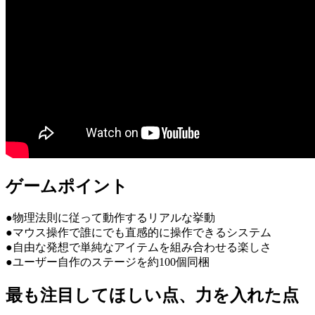
ゲームポイント
●物理法則に従って動作するリアルな挙動
●マウス操作で誰にでも直感的に操作できるシステム
●自由な発想で単純なアイテムを組み合わせる楽しさ
●ユーザー自作のステージを約100個同梱
最も注目してほしい点、力を入れた点