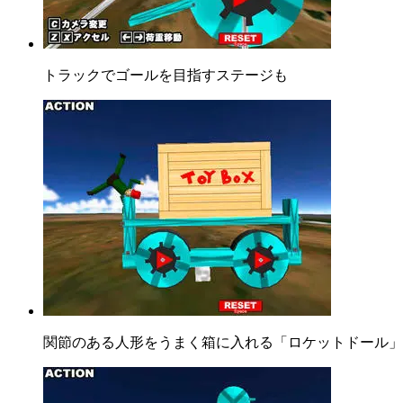
トラックでゴールを目指すステージも
関節のある人形をうまく箱に入れる「ロケットドール」