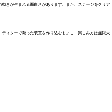
の動きが生まれる面白さがあります。また、ステージをクリア
エディターで凝った装置を作り込むもよし、楽しみ方は無限大