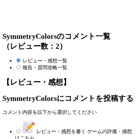
SymmetryColorsのコメント一覧
（レビュー数：2）
レビュー・感想一覧
報告・質問攻略一覧
【レビュー・感想】
SymmetryColors
にコメントを投稿する
コメント内容を以下から選択してください
レビュー・感想を書く
ゲームの評価・感想
はこちら