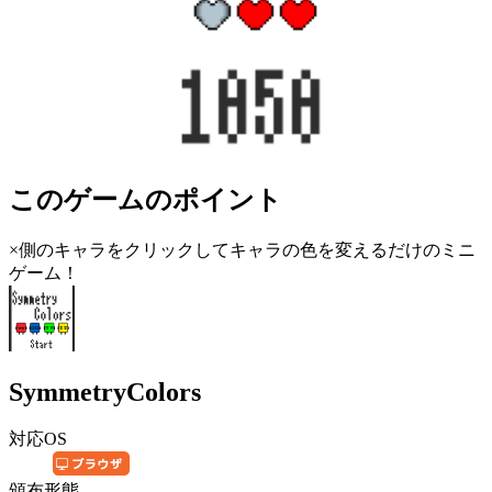
このゲームのポイント
×側のキャラをクリックしてキャラの色を変えるだけのミニ
ゲーム！
SymmetryColors
対応OS
頒布形態