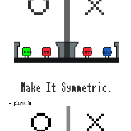
play画面