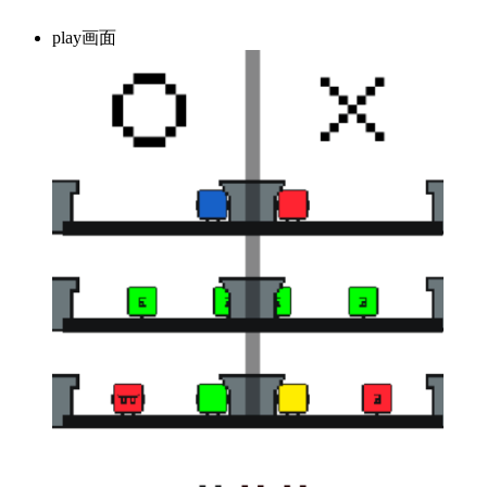
play画面