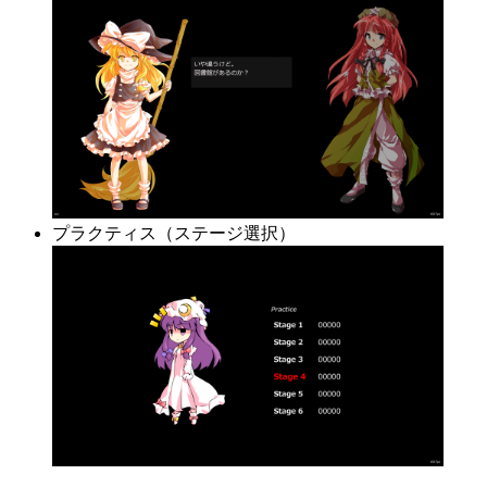
プラクティス（ステージ選択）