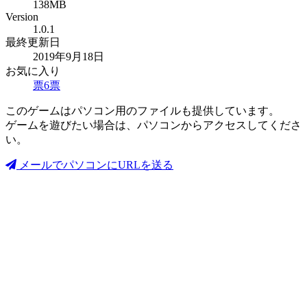
138MB
Version
1.0.1
最終更新日
2019年9月18日
お気に入り
票
6
票
このゲームはパソコン用のファイルも提供しています。
ゲームを遊びたい場合は、パソコンからアクセスしてくださ
い。
メールでパソコンにURLを送る