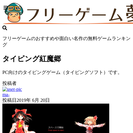
フリーゲームのおすすめや面白い名作の無料ゲームランキン
グ
タイピング紅魔郷
PC向けのタイピングゲーム（タイピングソフト）です。
投稿者
ma-
投稿日
2019年 6月 20日