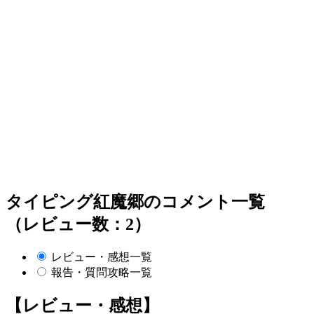
タイピング紅魔郷のコメント一覧
（レビュー数：2）
レビュー・感想一覧
報告・質問攻略一覧
【レビュー・感想】