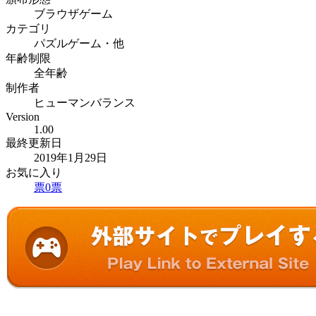
ブラウザゲーム
カテゴリ
パズルゲーム・他
年齢制限
全年齢
制作者
ヒューマンバランス
Version
1.00
最終更新日
2019年1月29日
お気に入り
票
0
票