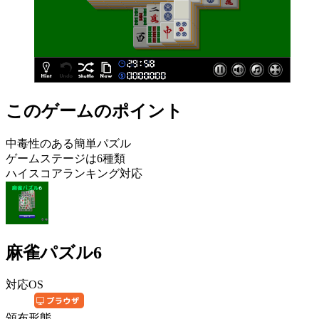
このゲームのポイント
中毒性のある簡単パズル
ゲームステージは6種類
ハイスコアランキング対応
麻雀パズル6
対応OS
頒布形態