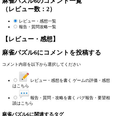
麻雀パズル6のコメント一覧
（レビュー数：2）
レビュー・感想一覧
報告・質問攻略一覧
【レビュー・感想】
麻雀パズル6
にコメントを投稿する
コメント内容を以下から選択してください
レビュー・感想を書く
ゲームの評価・感想
はこちら
報告・質問・攻略を書く
バグ報告・要望相
談はこちら
麻雀パズル6に関連するタグ