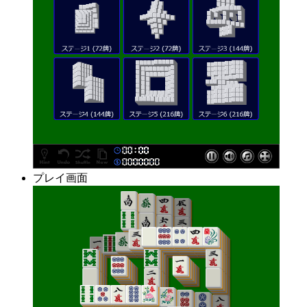
プレイ画面