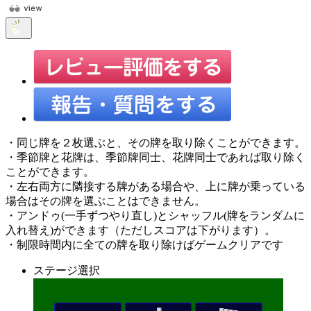
・同じ牌を２枚選ぶと、その牌を取り除くことができます。
・季節牌と花牌は、季節牌同士、花牌同士であれば取り除く
ことができます。
・左右両方に隣接する牌がある場合や、上に牌が乗っている
場合はその牌を選ぶことはできません。
・アンドゥ(一手ずつやり直し)とシャッフル(牌をランダムに
入れ替え)ができます（ただしスコアは下がります）。
・制限時間内に全ての牌を取り除けばゲームクリアです
ステージ選択